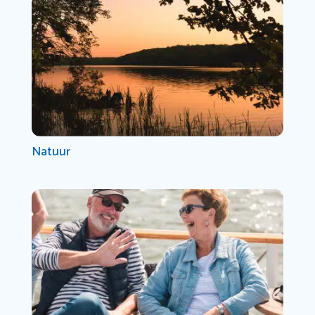
Natuur