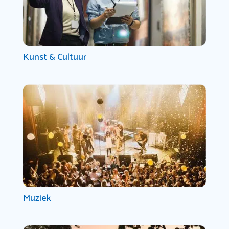
Kunst & Cultuur
Muziek