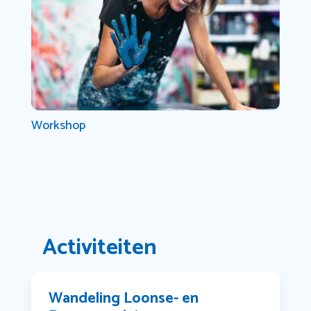
Workshop
Activiteiten
Wandeling Loonse- en