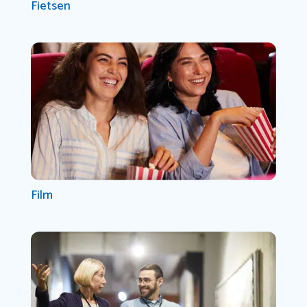
Fietsen
Film