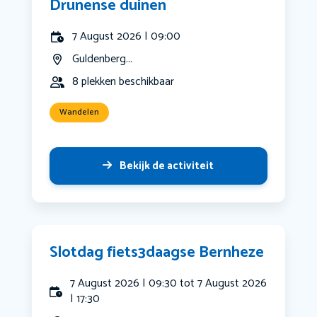
Drunense duinen
7 August 2026 | 09:00
Guldenberg...
8 plekken beschikbaar
Wandelen
Bekijk de activiteit
Slotdag fiets3daagse Bernheze
7 August 2026 | 09:30 tot 7 August 2026
| 17:30