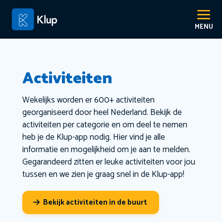
Activiteiten
Wekelijks worden er 600+ activiteiten
georganiseerd door heel Nederland. Bekijk de
activiteiten per categorie en om deel te nemen
heb je de Klup-app nodig. Hier vind je alle
informatie en mogelijkheid om je aan te melden.
Gegarandeerd zitten er leuke activiteiten voor jou
tussen en we zien je graag snel in de Klup-app!
Bekijk activiteiten in de buurt