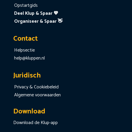
Opstartgids
Deel Klup & Spaar 💙
Organiseer & Spaar 👋
Contact
Helpsectie
help@kluppen.nl
Juridisch
Privacy & Cookiebeleid
Algemene voorwaarden
Download
Download de Klup-app