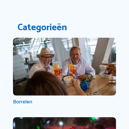
Categorieën
Borrelen