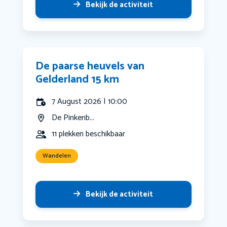
Bekijk de activiteit
De paarse heuvels van
Gelderland 15 km
7 August 2026 | 10:00
De Pinkenb...
11 plekken beschikbaar
Wandelen
Bekijk de activiteit