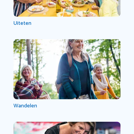
Uiteten
Wandelen