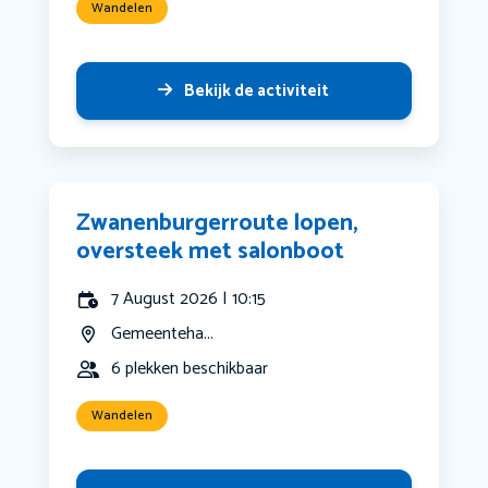
Wandelen
Bekijk de activiteit
Zwanenburgerroute lopen,
oversteek met salonboot
7 August 2026 | 10:15
Gemeenteha...
6 plekken beschikbaar
Wandelen