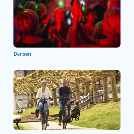
Dansen