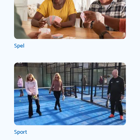
Spel
Sport