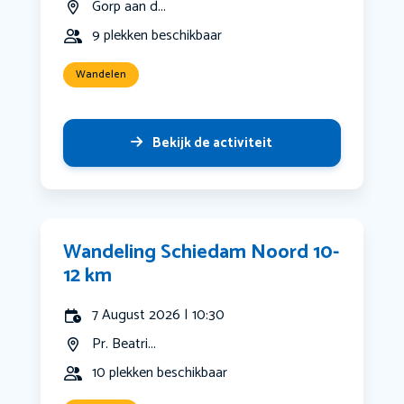
Gorp aan d...
9 plekken beschikbaar
Wandelen
Bekijk de activiteit
Wandeling Schiedam Noord 10-
12 km
7 August 2026 | 10:30
Pr. Beatri...
10 plekken beschikbaar