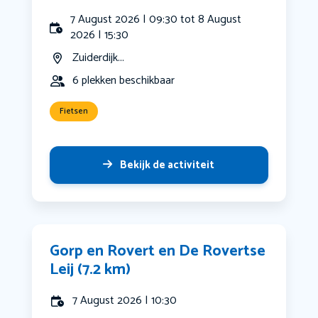
7 August 2026 | 09:30 tot 8 August
2026 | 15:30
Zuiderdijk...
6 plekken beschikbaar
Fietsen
Bekijk de activiteit
Gorp en Rovert en De Rovertse
Leij (7.2 km)
7 August 2026 | 10:30