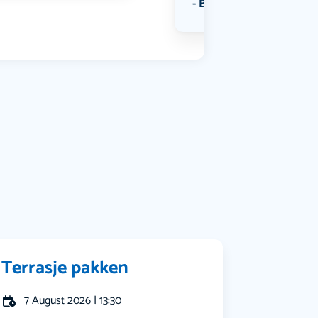
Bekijk alle categorieën
Terrasje pakken
7 August 2026 | 13:30