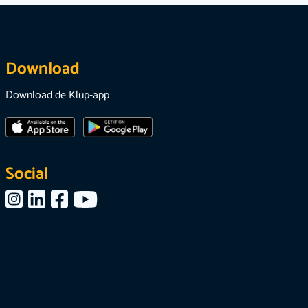
Download
Download de Klup-app
Social