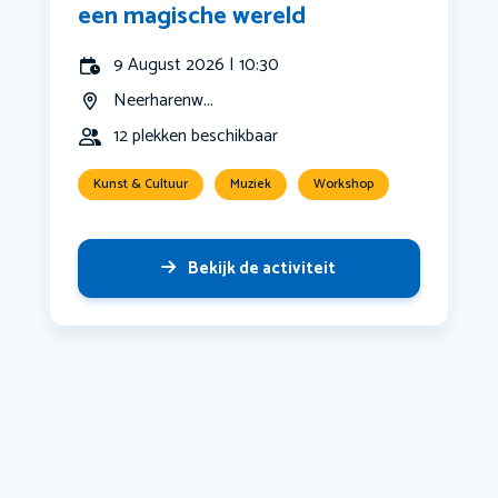
een magische wereld
9 August 2026 | 10:30
Neerharenw...
12 plekken beschikbaar
Kunst & Cultuur
Muziek
Workshop
Bekijk de activiteit