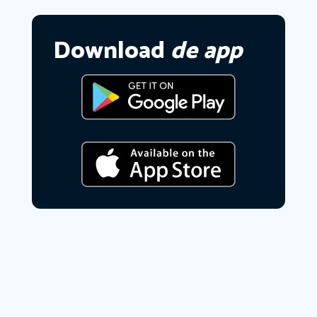
Download
de app