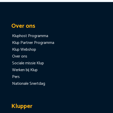
Over ons
Kluphost Programma
Klup Partner Programma
Klup Webshop
Over ons
Sociale missie Klup
Werken bij Klup
Pers
Nationale Snertdag
Klupper