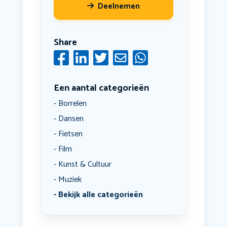
Deelnemen
Share
Een aantal categorieën
Borrelen
Dansen
Fietsen
Film
Kunst & Cultuur
Muziek
Bekijk alle categorieën