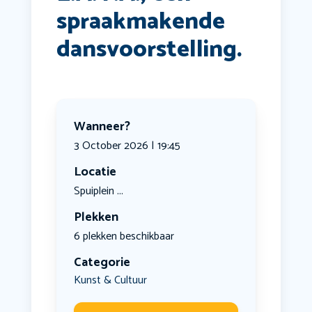
spraakmakende
dansvoorstelling.
Wanneer?
3 October 2026 | 19:45
Locatie
Spuiplein ...
Plekken
6 plekken beschikbaar
Categorie
Kunst & Cultuur