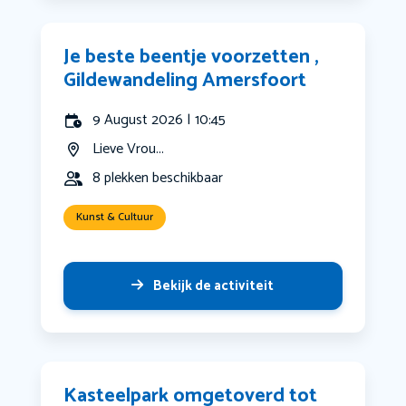
Je beste beentje voorzetten ,
Gildewandeling Amersfoort
9 August 2026 | 10:45
Lieve Vrou...
8 plekken beschikbaar
Kunst & Cultuur
Bekijk de activiteit
Kasteelpark omgetoverd tot