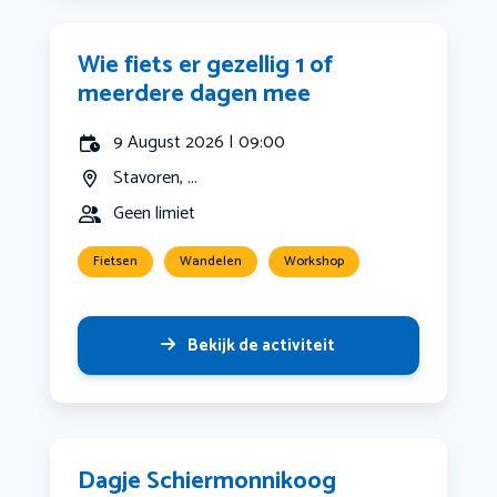
Wie fiets er gezellig 1 of
meerdere dagen mee
9 August 2026 | 09:00
Stavoren, ...
Geen limiet
Fietsen
Wandelen
Workshop
Bekijk de activiteit
Dagje Schiermonnikoog