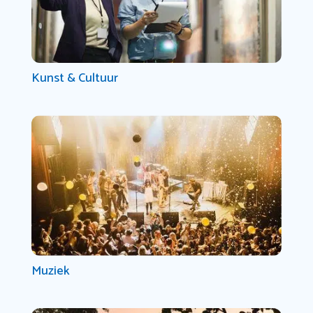
Kunst & Cultuur
Muziek