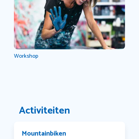
Workshop
Activiteiten
Mountainbiken