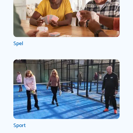
Spel
Sport