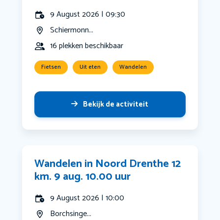
9 August 2026 | 09:30
Schiermonn...
16 plekken beschikbaar
Fietsen
Uit eten
Wandelen
Bekijk de activiteit
Wandelen in Noord Drenthe 12
km. 9 aug. 10.00 uur
9 August 2026 | 10:00
Borchsinge...