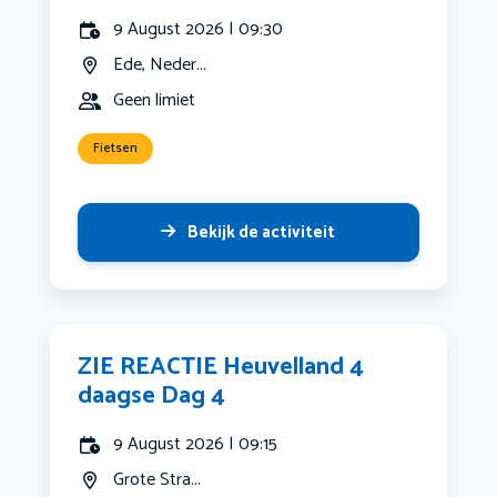
9 August 2026 | 09:30
Ede, Neder...
Geen limiet
Fietsen
Bekijk de activiteit
ZIE REACTIE Heuvelland 4
daagse Dag 4
9 August 2026 | 09:15
Grote Stra...