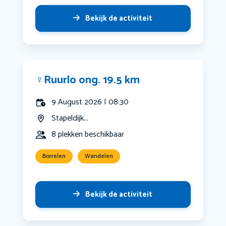
Bekijk de activiteit
‍♀️Ruurlo ong. 19.5 km
9 August 2026 | 08:30
Stapeldijk...
8 plekken beschikbaar
Borrelen
Wandelen
Bekijk de activiteit