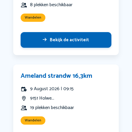
8 plekken beschikbaar
Wandelen
Bekijk de activiteit
Ameland strandw 16,3km
9 August 2026 | 09:15
9151 Holwe...
19 plekken beschikbaar
Wandelen