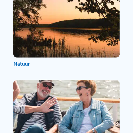
Natuur