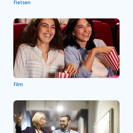
Fietsen
Film