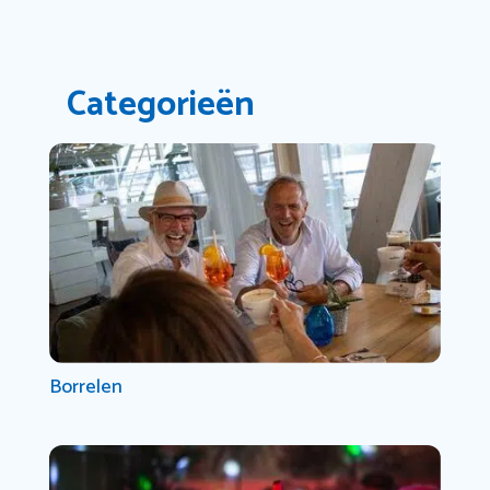
Categorieën
Borrelen