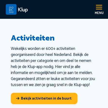
Activiteiten
Wekelijks worden er 600+ activiteiten
georganiseerd door heel Nederland. Bekijk de
activiteiten per categorie en om deel te nemen
heb je de Klup-app nodig. Hier vind je alle
informatie en mogelijkheid om je aan te melden.
Gegarandeerd zitten er leuke activiteiten voor jou
tussen en we zien je graag snel in de Klup-app!
Bekijk activiteiten in de buurt