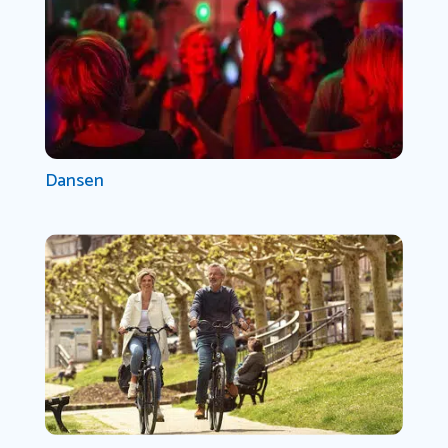
Dansen