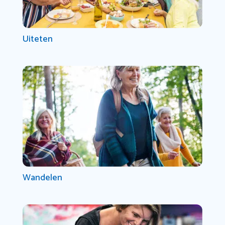
Uiteten
Wandelen