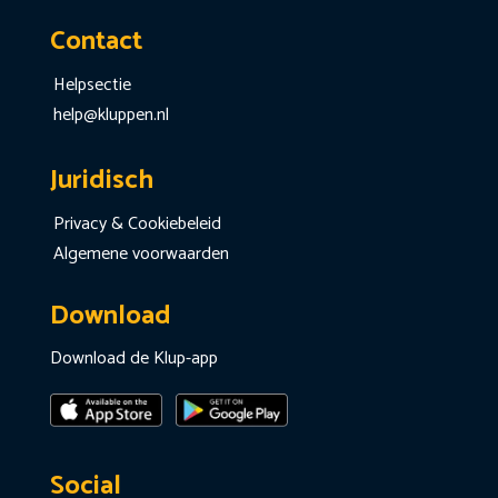
Contact
Helpsectie
help@kluppen.nl
Juridisch
Privacy & Cookiebeleid
Algemene voorwaarden
Download
Download de Klup-app
Social