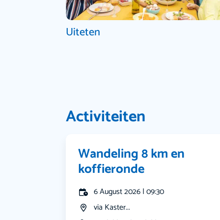
Uiteten
Activiteiten
Wandeling 8 km en
koffieronde
6 August 2026 | 09:30
via Kaster...