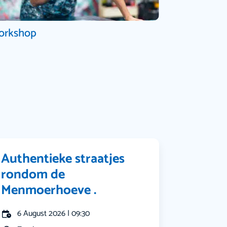
orkshop
Authentieke straatjes
rondom de
Menmoerhoeve .
6 August 2026 | 09:30