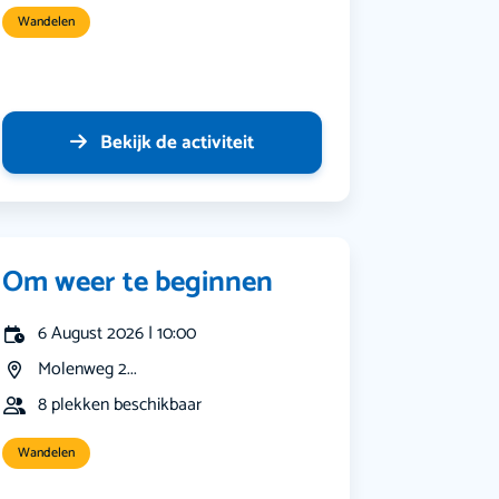
Wandelen
Bekijk de activiteit
Om weer te beginnen
6 August 2026 | 10:00
Molenweg 2...
8 plekken beschikbaar
Wandelen