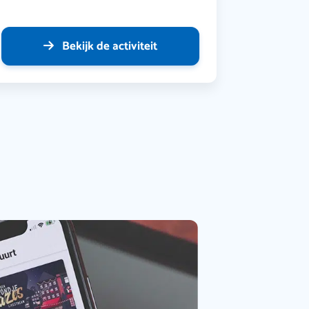
Bekijk de activiteit