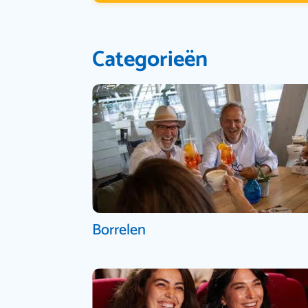
Categorieën
Borrelen