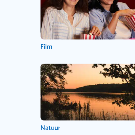
Film
Natuur