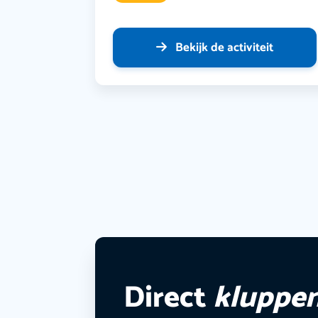
Bekijk de activiteit
Direct
kluppe