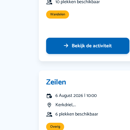
10 plekken beschikbaar
Wandelen
Bekijk de activiteit
Zeilen
6 August 2026 | 10:00
Kerkdriel,...
6 plekken beschikbaar
Overig