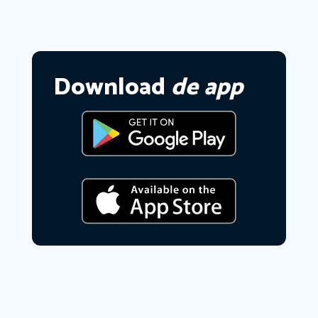
Download
de app