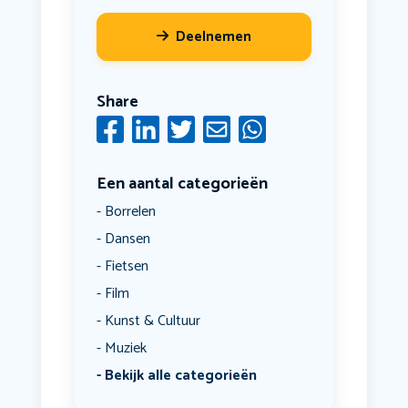
Deelnemen
Share
Een aantal categorieën
Borrelen
Dansen
Fietsen
Film
Kunst & Cultuur
Muziek
Bekijk alle categorieën