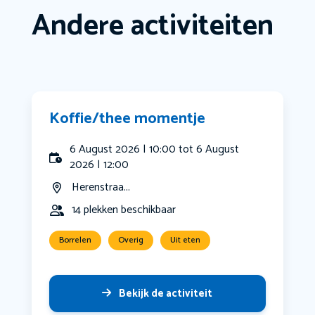
Andere activiteiten
Koffie/thee momentje
6 August 2026 | 10:00 tot 6 August
2026 | 12:00
Herenstraa...
14 plekken beschikbaar
Borrelen
Overig
Uit eten
Bekijk de activiteit