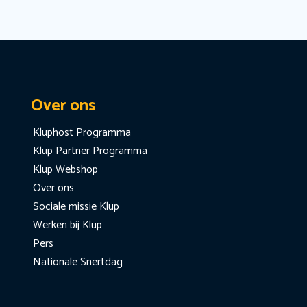
Over ons
Kluphost Programma
Klup Partner Programma
Klup Webshop
Over ons
Sociale missie Klup
Werken bij Klup
Pers
Nationale Snertdag