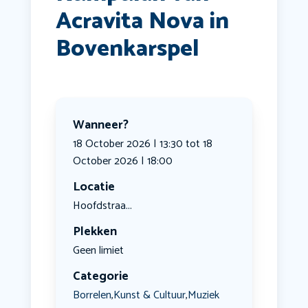
Acravita Nova in
Bovenkarspel
Wanneer?
18 October 2026 | 13:30 tot 18
October 2026 | 18:00
Locatie
Hoofdstraa...
Plekken
Geen limiet
Categorie
Borrelen
Kunst & Cultuur
Muziek
,
,