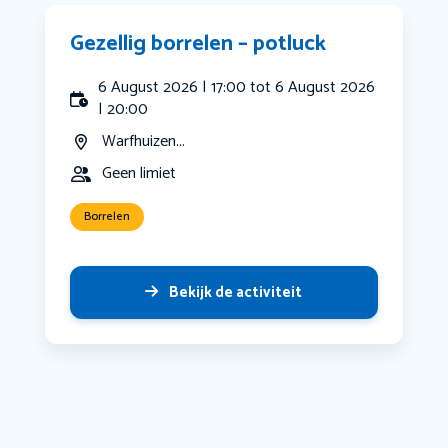
Gezellig borrelen – potluck
6 August 2026 | 17:00 tot 6 August 2026
| 20:00
Warfhuizen...
Geen limiet
Borrelen
Bekijk de activiteit