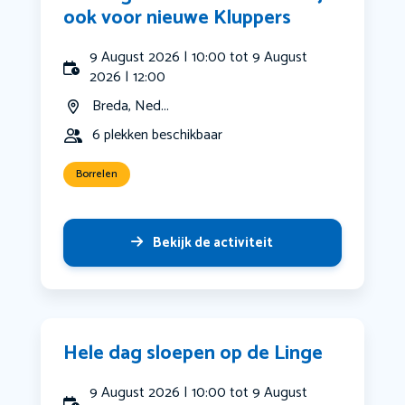
ook voor nieuwe Kluppers
9 August 2026 | 10:00 tot 9 August
2026 | 12:00
Breda, Ned...
6 plekken beschikbaar
Borrelen
Bekijk de activiteit
Hele dag sloepen op de Linge
9 August 2026 | 10:00 tot 9 August