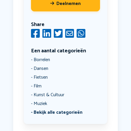
Deelnemen
Share
Een aantal categorieën
Borrelen
Dansen
Fietsen
Film
Kunst & Cultuur
Muziek
Bekijk alle categorieën