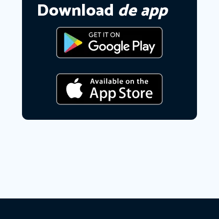
Download
de app