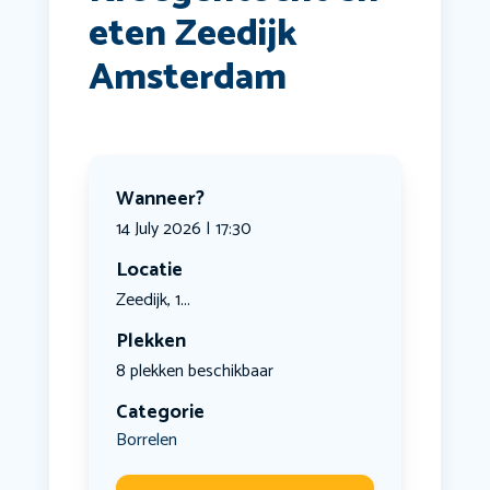
eten Zeedijk
Amsterdam
Wanneer?
14 July 2026 | 17:30
Locatie
Zeedijk, 1...
Plekken
8 plekken beschikbaar
Categorie
Borrelen