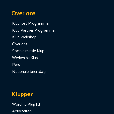
Over ons
Kluphost Programma
Klup Partner Programma
Klup Webshop
Over ons
Sociale missie Klup
Werken bij Klup
Pers
Nationale Snertdag
Klupper
Word nu Klup lid
Activiteiten