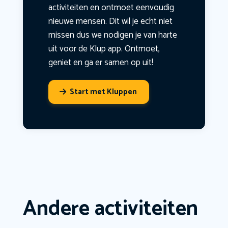
activiteiten en ontmoet eenvoudig
nieuwe mensen. Dit wil je echt niet
missen dus we nodigen je van harte
uit voor de Klup app. Ontmoet,
geniet en ga er samen op uit!
Start met Kluppen
Andere activiteiten