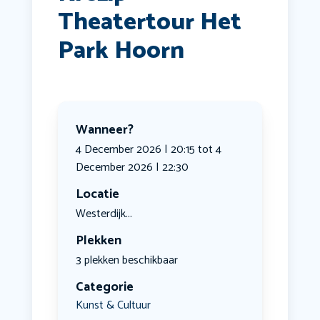
Theatertour Het
Park Hoorn
Wanneer?
4 December 2026 | 20:15 tot 4
December 2026 | 22:30
Locatie
Westerdijk...
Plekken
3 plekken beschikbaar
Categorie
Kunst & Cultuur