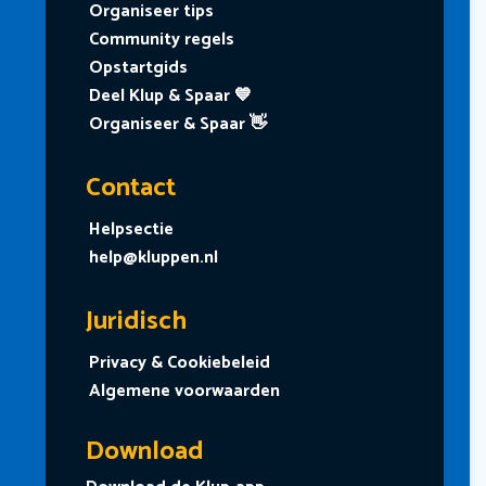
Organiseer tips
Community regels
Opstartgids
Deel Klup & Spaar 💙
Organiseer & Spaar 👋
Contact
Helpsectie
help@kluppen.nl
Juridisch
Privacy & Cookiebeleid
Algemene voorwaarden
Download