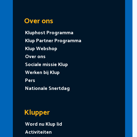
Over ons
Kluphost Programma
Klup Partner Programma
Klup Webshop
Over ons
Sociale missie Klup
Werken bij Klup
Pers
Nationale Snertdag
Klupper
Word nu Klup lid
Activiteiten