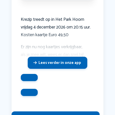
Krezip treedt op in Het Park Hoorn
vrijdag 4 december 2026 om 20.15 uur.
Kosten kaartje Euro 49,50
Er zijn nu nog kaartjes verkrijgbaar,
als je mee wilt, wees er dan snel bij!
Lees verder in onze app