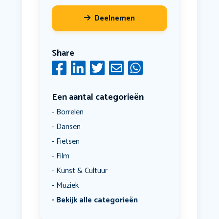
Deelnemen
Share
Een aantal categorieën
Borrelen
Dansen
Fietsen
Film
Kunst & Cultuur
Muziek
Bekijk alle categorieën