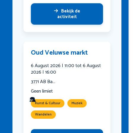
Bekijk de
activiteit
Oud Veluwse markt
6 August 2026 | 11:00 tot 6 August
2026 | 16:00
3771 AB Ba...
Geen limiet
Kunst & Cultuur
Muziek
Wandelen