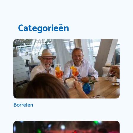
Categorieën
Borrelen