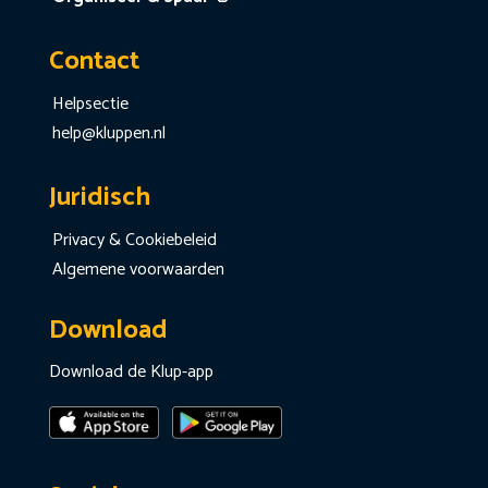
Contact
Helpsectie
help@kluppen.nl
Juridisch
Privacy & Cookiebeleid
Algemene voorwaarden
Download
Download de Klup-app