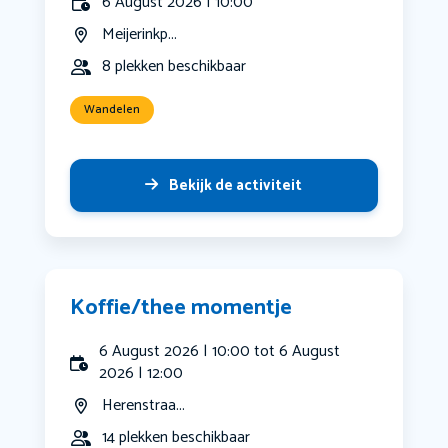
6 August 2026 | 10:00
Meijerinkp...
8 plekken beschikbaar
Wandelen
Bekijk de activiteit
Koffie/thee momentje
6 August 2026 | 10:00 tot 6 August
2026 | 12:00
Herenstraa...
14 plekken beschikbaar