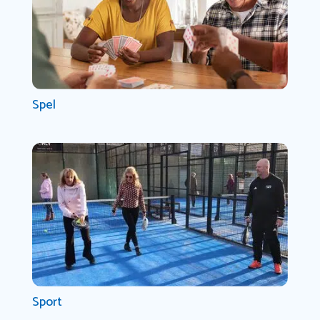
Spel
Sport