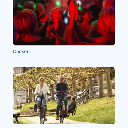
Dansen