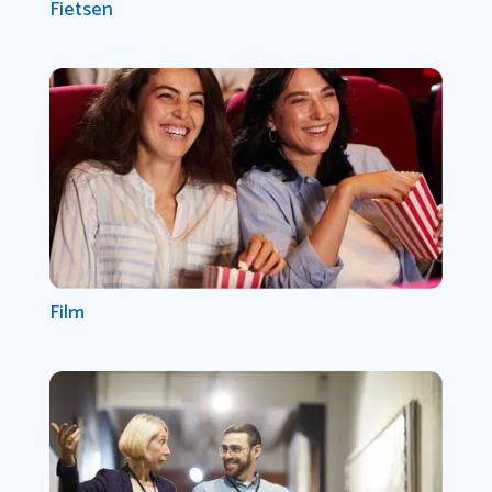
Fietsen
Film