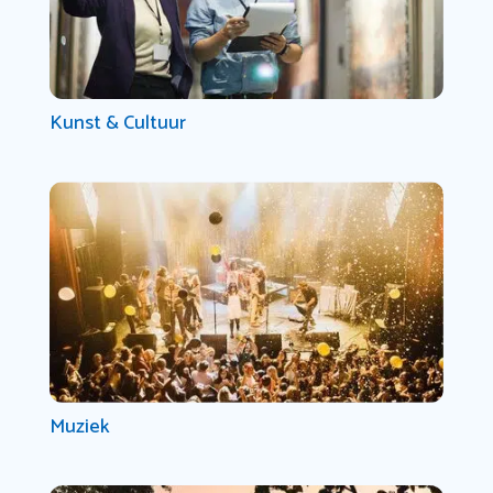
Kunst & Cultuur
Muziek