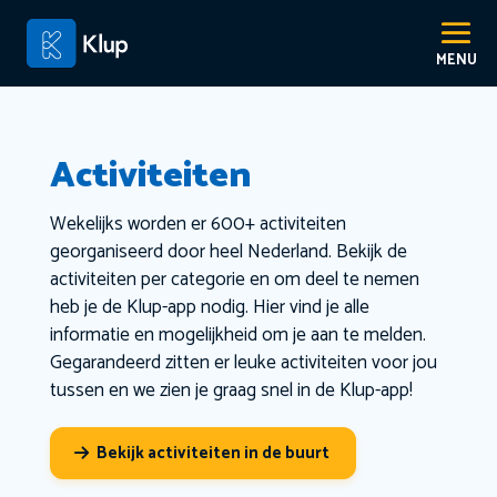
Activiteiten
Wekelijks worden er 600+ activiteiten
georganiseerd door heel Nederland. Bekijk de
activiteiten per categorie en om deel te nemen
heb je de Klup-app nodig. Hier vind je alle
informatie en mogelijkheid om je aan te melden.
Gegarandeerd zitten er leuke activiteiten voor jou
tussen en we zien je graag snel in de Klup-app!
Bekijk activiteiten in de buurt