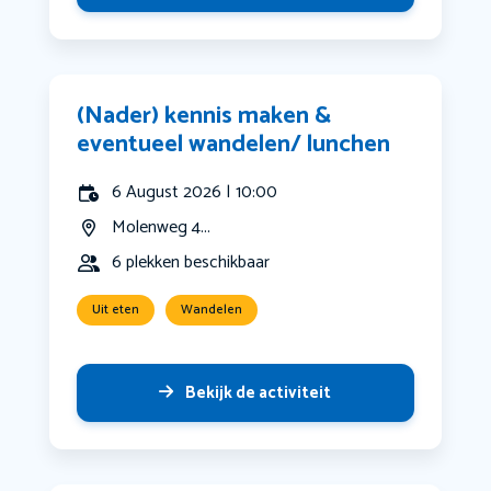
(Nader) kennis maken &
eventueel wandelen/ lunchen
6 August 2026 | 10:00
Molenweg 4...
6 plekken beschikbaar
Uit eten
Wandelen
Bekijk de activiteit