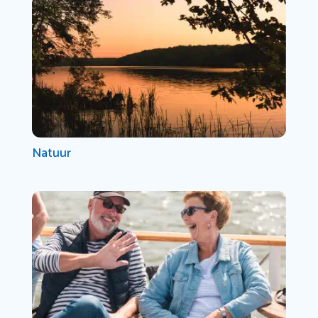
Natuur