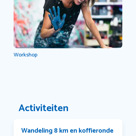
Workshop
Activiteiten
Wandeling 8 km en koffieronde