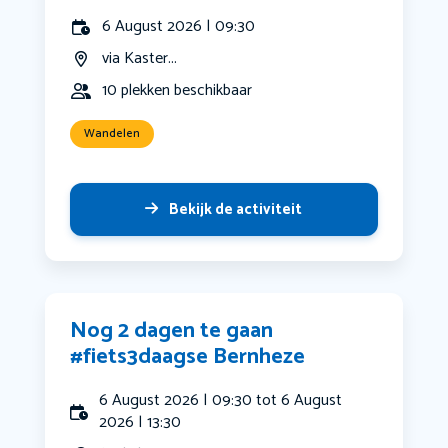
6 August 2026 | 09:30
via Kaster...
10 plekken beschikbaar
Wandelen
Bekijk de activiteit
Nog 2 dagen te gaan
#fiets3daagse Bernheze
6 August 2026 | 09:30 tot 6 August
2026 | 13:30