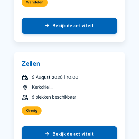
Wandelen
Bekijk de activiteit
Zeilen
6 August 2026 | 10:00
Kerkdriel,...
6 plekken beschikbaar
Overig
Bekijk de activiteit