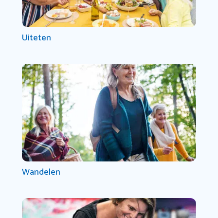
Uiteten
Wandelen