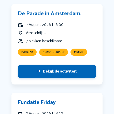
De Parade in Amsterdam.
7 August 2026 | 16:00
Amsteldijk...
7 plekken beschikbaar
Borrelen
Kunst & Cultuur
Muziek
Bekijk de activiteit
Fundatie Friday
7 August 2026 | 18:20