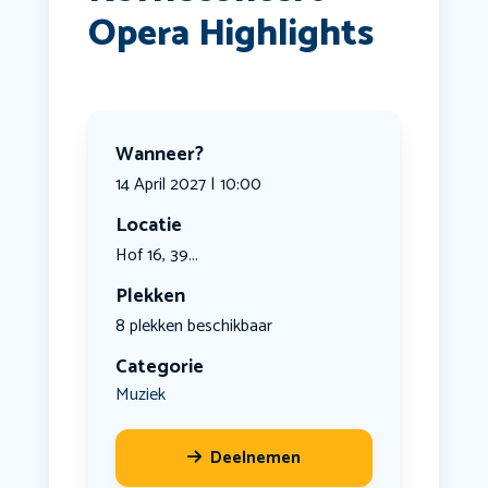
Opera Highlights
Wanneer?
14 April 2027 | 10:00
Locatie
Hof 16, 39...
Plekken
8 plekken beschikbaar
Categorie
Muziek
Deelnemen