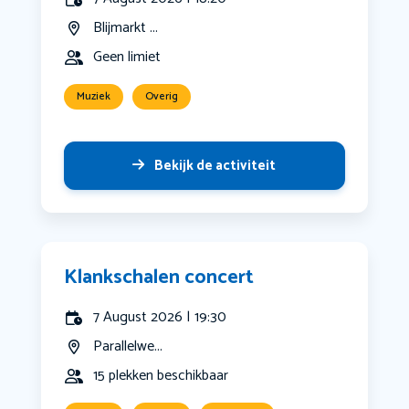
Blijmarkt ...
Geen limiet
Muziek
Overig
Bekijk de activiteit
Klankschalen concert
7 August 2026 | 19:30
Parallelwe...
15 plekken beschikbaar