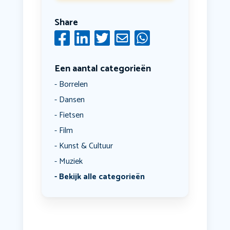
Share
Een aantal categorieën
Borrelen
Dansen
Fietsen
Film
Kunst & Cultuur
Muziek
Bekijk alle categorieën