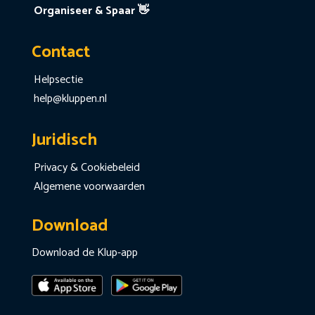
Organiseer & Spaar 👋
Contact
Helpsectie
help@kluppen.nl
Juridisch
Privacy & Cookiebeleid
Algemene voorwaarden
Download
Download de Klup-app