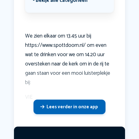
Bekijk alle categorieën
We zien elkaar om 13.45 uur bij
https://www.spottdoorn.nl/ om even
wat te drinken voor we om 14.20 uur
oversteken naar de kerk om in de rij te
gaan staan voor een mooi luisterplekje
bij:
VIE
Lees verder in onze app