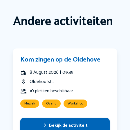
Andere activiteiten
Kom zingen op de Oldehove
8 August 2026 | 09:45
Oldehoofst...
10 plekken beschikbaar
Muziek
Overig
Workshop
Bekijk de activiteit