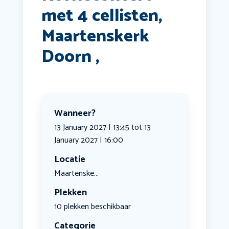
met 4 cellisten,
Maartenskerk
Doorn ,
Wanneer?
13 January 2027 | 13:45 tot 13
January 2027 | 16:00
Locatie
Maartenske...
Plekken
10 plekken beschikbaar
Categorie