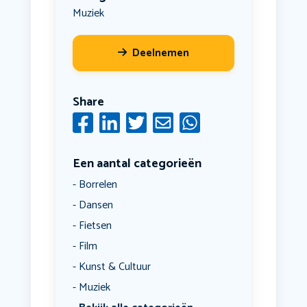
Muziek
Deelnemen
Share
Een aantal categorieën
Borrelen
Dansen
Fietsen
Film
Kunst & Cultuur
Muziek