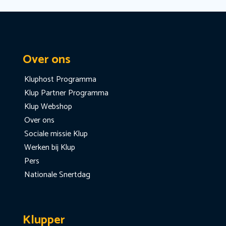
Over ons
Kluphost Programma
Klup Partner Programma
Klup Webshop
Over ons
Sociale missie Klup
Werken bij Klup
Pers
Nationale Snertdag
Klupper