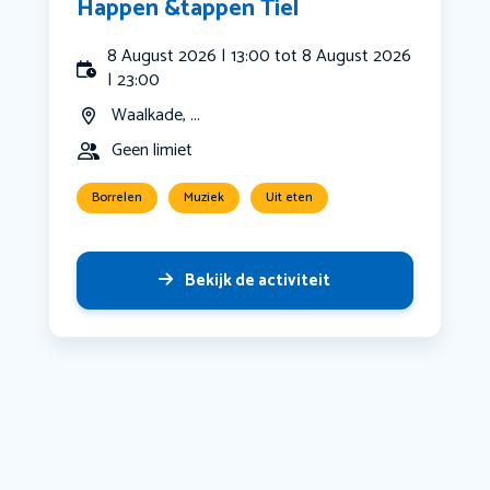
Happen &tappen Tiel
8 August 2026 | 13:00 tot 8 August 2026
| 23:00
Waalkade, ...
Geen limiet
Borrelen
Muziek
Uit eten
Bekijk de activiteit