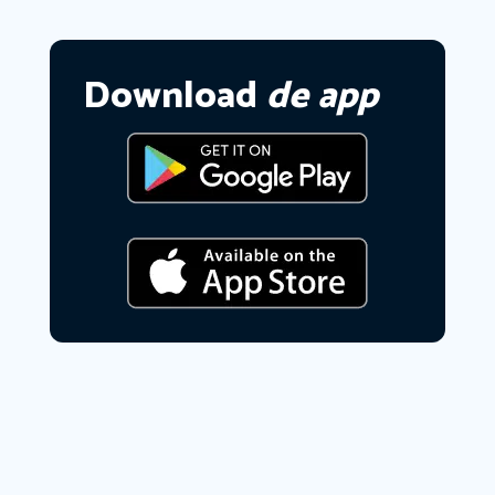
Download
de app