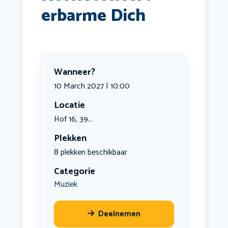
erbarme Dich
Wanneer?
10 March 2027 | 10:00
Locatie
Hof 16, 39...
Plekken
8 plekken beschikbaar
Categorie
Muziek
Deelnemen