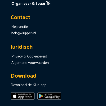
Organiseer & Spaar 👋
Contact
Helpsectie
help@kluppen.nl
Juridisch
Privacy & Cookiebeleid
Algemene voorwaarden
Download
Download de Klup-app