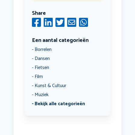
Share
Een aantal categorieën
Borrelen
Dansen
Fietsen
Film
Kunst & Cultuur
Muziek
Bekijk alle categorieën