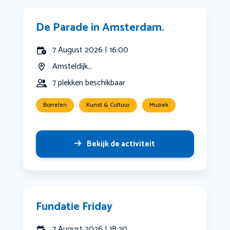
De Parade in Amsterdam.
7 August 2026 | 16:00
Amsteldijk...
7 plekken beschikbaar
Borrelen
Kunst & Cultuur
Muziek
Bekijk de activiteit
Fundatie Friday
7 August 2026 | 18:20