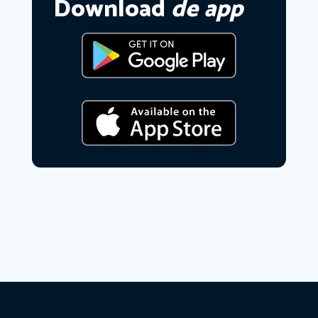
Download
de app