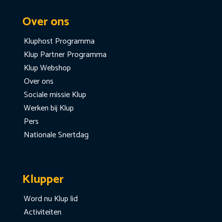
Over ons
Kluphost Programma
Klup Partner Programma
Klup Webshop
Over ons
Sociale missie Klup
Werken bij Klup
Pers
Nationale Snertdag
Klupper
Word nu Klup lid
Activiteiten