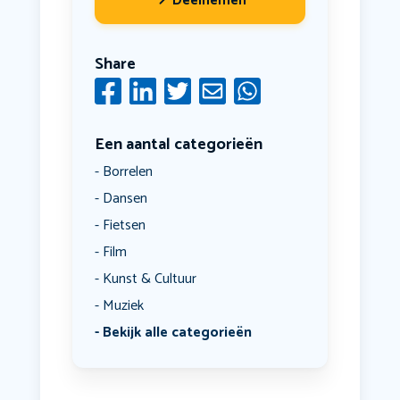
Deelnemen
Share
Een aantal categorieën
Borrelen
Dansen
Fietsen
Film
Kunst & Cultuur
Muziek
Bekijk alle categorieën