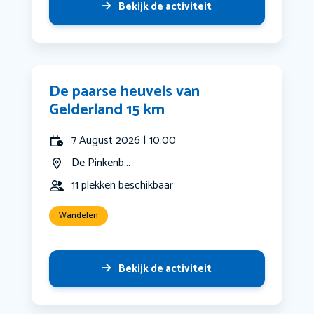
Bekijk de activiteit
De paarse heuvels van
Gelderland 15 km
7 August 2026 | 10:00
De Pinkenb...
11 plekken beschikbaar
Wandelen
Bekijk de activiteit