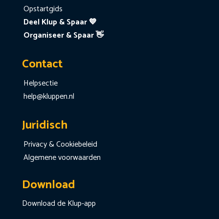
Opstartgids
Deel Klup & Spaar 💙
Organiseer & Spaar 👋
Contact
Helpsectie
help@kluppen.nl
Juridisch
Privacy & Cookiebeleid
Algemene voorwaarden
Download
Download de Klup-app