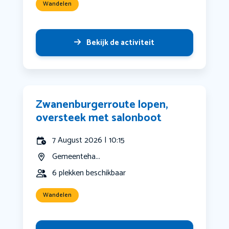
Wandelen
Bekijk de activiteit
Zwanenburgerroute lopen,
oversteek met salonboot
7 August 2026 | 10:15
Gemeenteha...
6 plekken beschikbaar
Wandelen