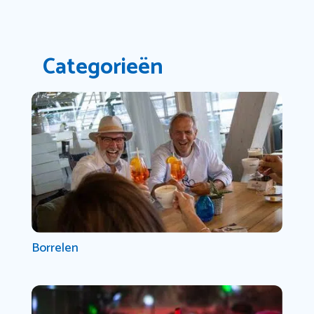
Categorieën
Borrelen