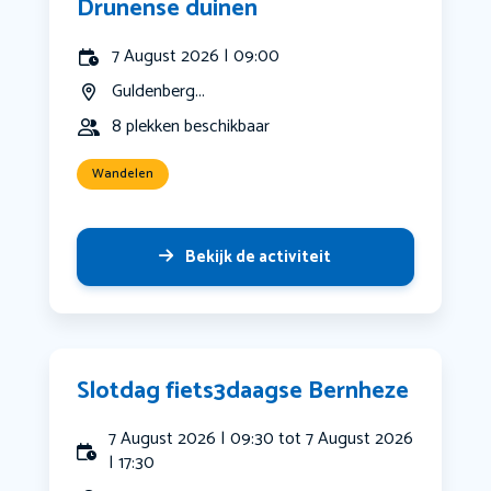
Drunense duinen
7 August 2026 | 09:00
Guldenberg...
8 plekken beschikbaar
Wandelen
Bekijk de activiteit
Slotdag fiets3daagse Bernheze
7 August 2026 | 09:30 tot 7 August 2026
| 17:30