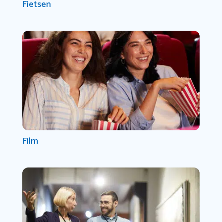
Fietsen
Film