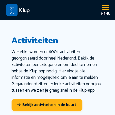
Activiteiten
Wekelijks worden er 600+ activiteiten
georganiseerd door heel Nederland. Bekijk de
activiteiten per categorie en om deel te nemen
heb je de Klup-app nodig. Hier vind je alle
informatie en mogelijkheid om je aan te melden.
Gegarandeerd zitten er leuke activiteiten voor jou
tussen en we zien je graag snel in de Klup-app!
Bekijk activiteiten in de buurt