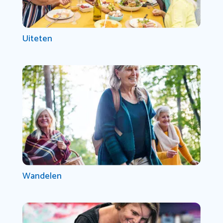
Uiteten
Wandelen