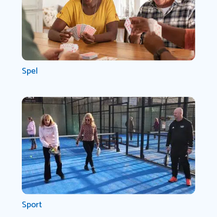
Spel
Sport