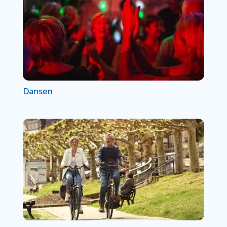
Dansen