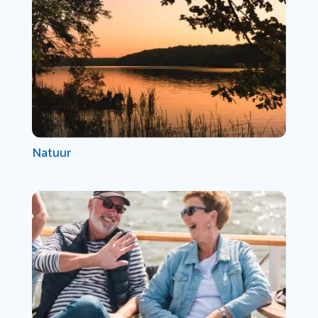
Natuur