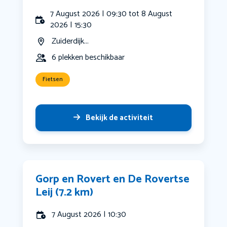
7 August 2026 | 09:30 tot 8 August
2026 | 15:30
Zuiderdijk...
6 plekken beschikbaar
Fietsen
Bekijk de activiteit
Gorp en Rovert en De Rovertse
Leij (7.2 km)
7 August 2026 | 10:30