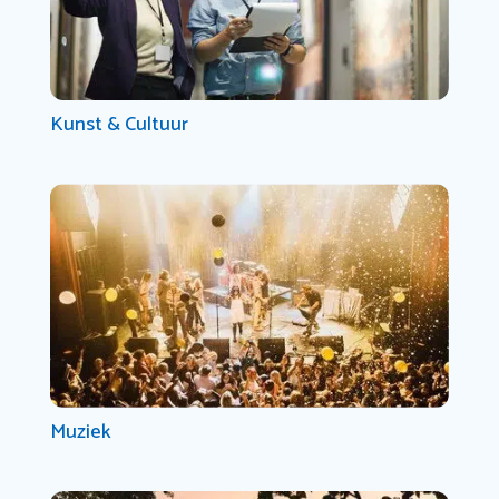
Kunst & Cultuur
Muziek