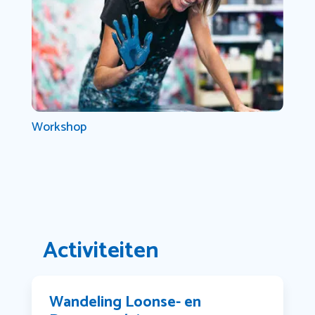
Workshop
Activiteiten
Wandeling Loonse- en