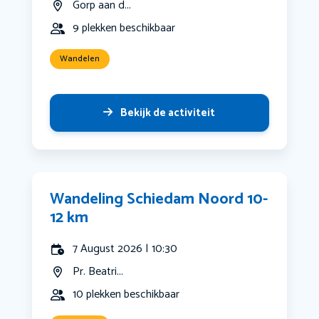
Gorp aan d...
9 plekken beschikbaar
Wandelen
Bekijk de activiteit
Wandeling Schiedam Noord 10-
12 km
7 August 2026 | 10:30
Pr. Beatri...
10 plekken beschikbaar