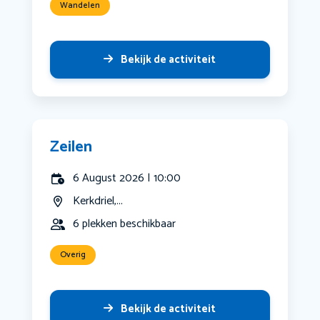
Wandelen
Bekijk de activiteit
Zeilen
6 August 2026 | 10:00
Kerkdriel,...
6 plekken beschikbaar
Overig
Bekijk de activiteit