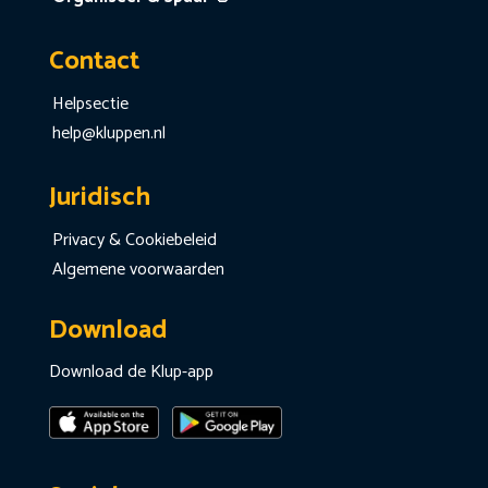
Contact
Helpsectie
help@kluppen.nl
Juridisch
Privacy & Cookiebeleid
Algemene voorwaarden
Download
Download de Klup-app