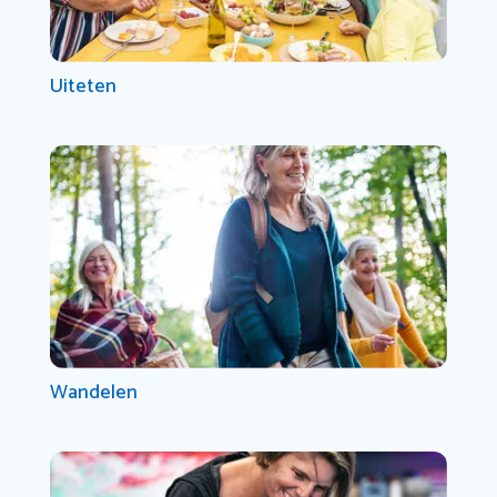
Uiteten
Wandelen