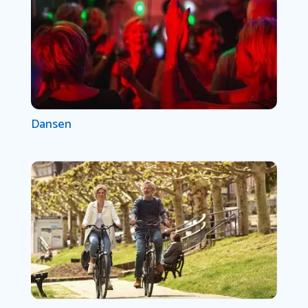
Dansen