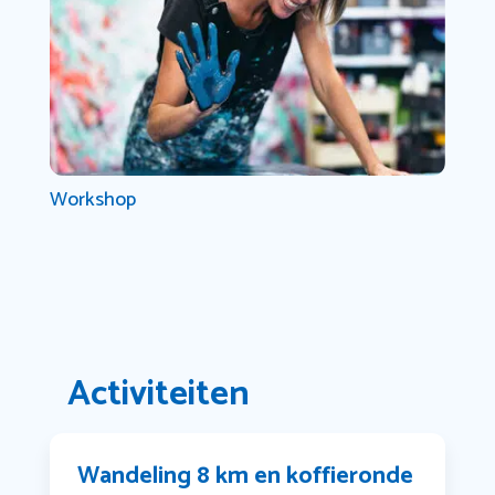
Workshop
Activiteiten
Wandeling 8 km en koffieronde