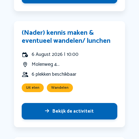
(Nader) kennis maken &
eventueel wandelen/ lunchen
6 August 2026 | 10:00
Molenweg 4...
6 plekken beschikbaar
Uit eten
Wandelen
Bekijk de activiteit