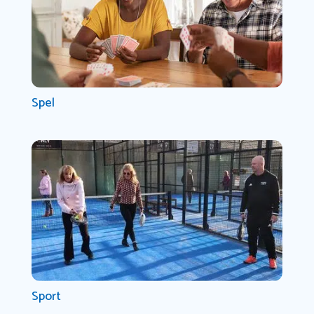
Spel
Sport