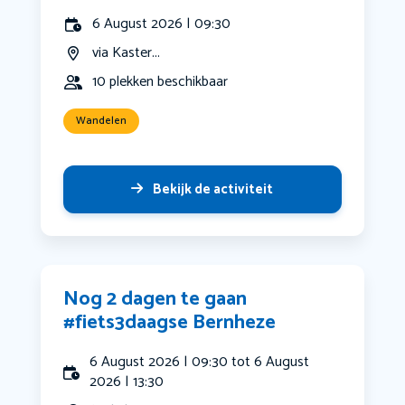
6 August 2026 | 09:30
via Kaster...
10 plekken beschikbaar
Wandelen
Bekijk de activiteit
Nog 2 dagen te gaan
#fiets3daagse Bernheze
6 August 2026 | 09:30 tot 6 August
2026 | 13:30