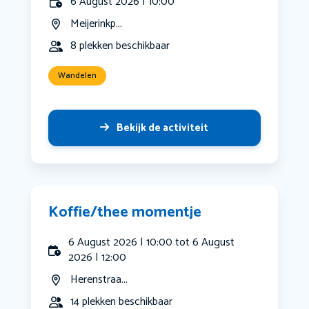
6 August 2026 | 10:00
Meijerinkp...
8 plekken beschikbaar
Wandelen
Bekijk de activiteit
Koffie/thee momentje
6 August 2026 | 10:00 tot 6 August
2026 | 12:00
Herenstraa...
14 plekken beschikbaar