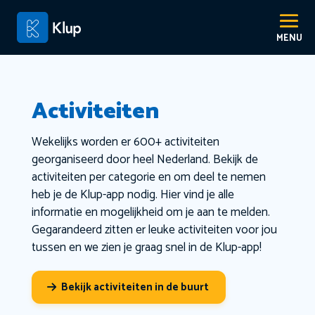
Activiteiten
Wekelijks worden er 600+ activiteiten
georganiseerd door heel Nederland. Bekijk de
activiteiten per categorie en om deel te nemen
heb je de Klup-app nodig. Hier vind je alle
informatie en mogelijkheid om je aan te melden.
Gegarandeerd zitten er leuke activiteiten voor jou
tussen en we zien je graag snel in de Klup-app!
Bekijk activiteiten in de buurt