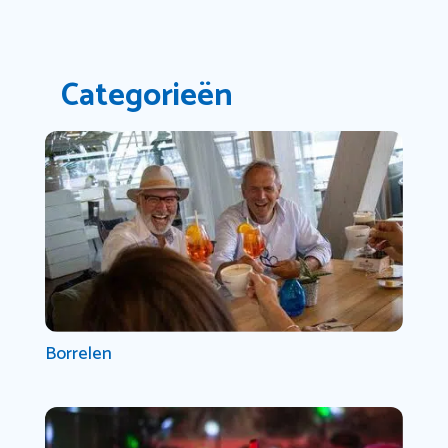
Categorieën
Borrelen