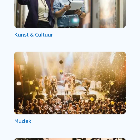
Kunst & Cultuur
Muziek