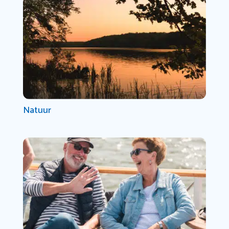
Natuur