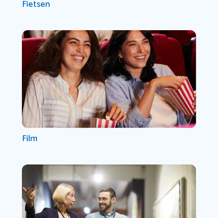
Fietsen
Film