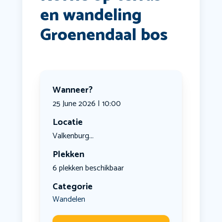
en wandeling
Groenendaal bos
Wanneer?
25 June 2026 | 10:00
Locatie
Valkenburg...
Plekken
6 plekken beschikbaar
Categorie
Wandelen