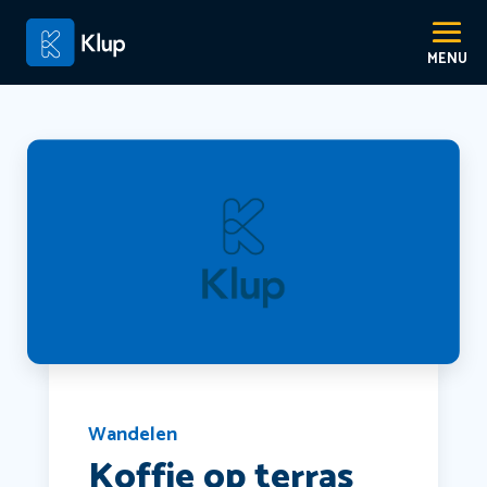
Wandelen
Koffie op terras