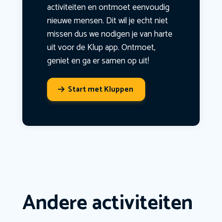
activiteiten en ontmoet eenvoudig
nieuwe mensen. Dit wil je echt niet
missen dus we nodigen je van harte
uit voor de Klup app. Ontmoet,
geniet en ga er samen op uit!
Start met Kluppen
Andere activiteiten