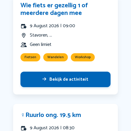
Wie fiets er gezellig 1 of
meerdere dagen mee
9 August 2026 | 09:00
Stavoren, ...
Geen limiet
Fietsen
Wandelen
Workshop
Bekijk de activiteit
‍♀️Ruurlo ong. 19.5 km
9 August 2026 | 08:30