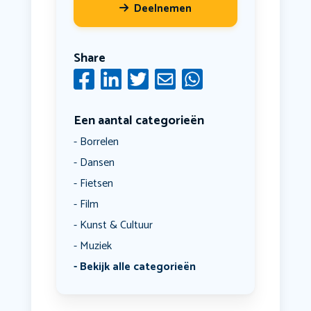
Deelnemen
Share
Een aantal categorieën
Borrelen
Dansen
Fietsen
Film
Kunst & Cultuur
Muziek
Bekijk alle categorieën