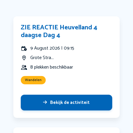
ZIE REACTIE Heuvelland 4
daagse Dag 4
9 August 2026 | 09:15
Grote Stra...
8 plekken beschikbaar
Wandelen
Bekijk de activiteit