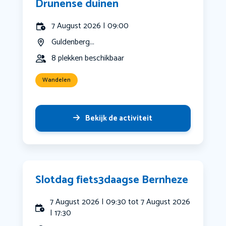
Drunense duinen
7 August 2026 | 09:00
Guldenberg...
8 plekken beschikbaar
Wandelen
Bekijk de activiteit
Slotdag fiets3daagse Bernheze
7 August 2026 | 09:30 tot 7 August 2026
| 17:30