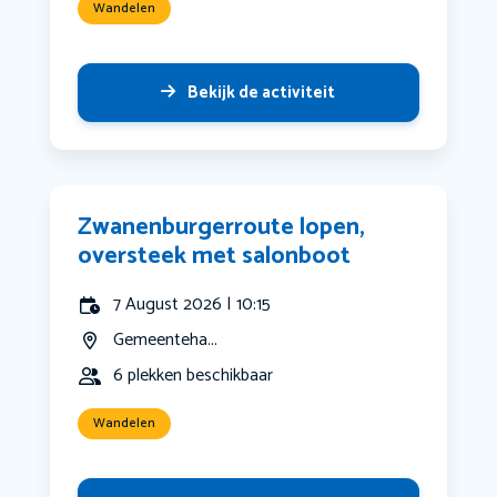
Wandelen
Bekijk de activiteit
Zwanenburgerroute lopen,
oversteek met salonboot
7 August 2026 | 10:15
Gemeenteha...
6 plekken beschikbaar
Wandelen