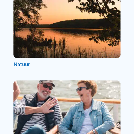
Natuur