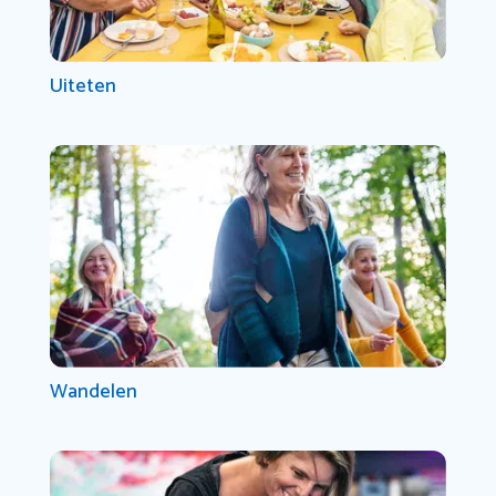
Uiteten
Wandelen