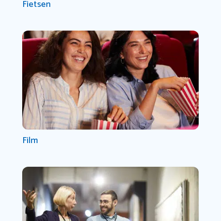
Fietsen
Film