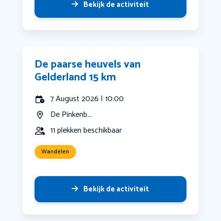
Bekijk de activiteit
De paarse heuvels van
Gelderland 15 km
7 August 2026 | 10:00
De Pinkenb...
11 plekken beschikbaar
Wandelen
Bekijk de activiteit