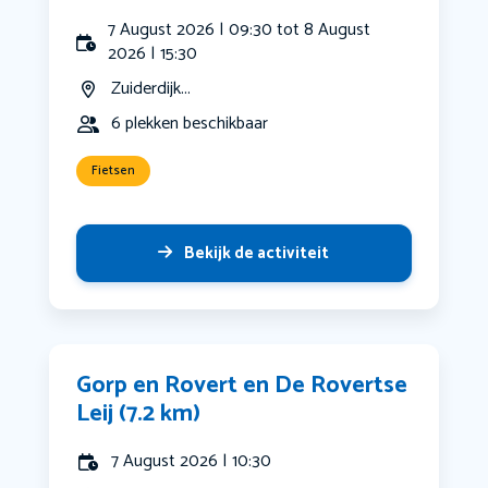
7 August 2026 | 09:30 tot 8 August
2026 | 15:30
Zuiderdijk...
6 plekken beschikbaar
Fietsen
Bekijk de activiteit
Gorp en Rovert en De Rovertse
Leij (7.2 km)
7 August 2026 | 10:30