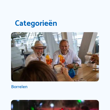
Categorieën
Borrelen