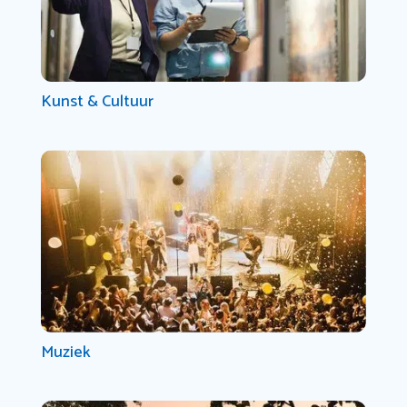
Kunst & Cultuur
Muziek