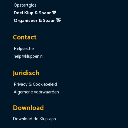
Opstartgids
Deel Klup & Spaar 💙
Organiseer & Spaar 👋
Contact
Helpsectie
help@kluppen.nl
Juridisch
Privacy & Cookiebeleid
Algemene voorwaarden
Download
Download de Klup-app