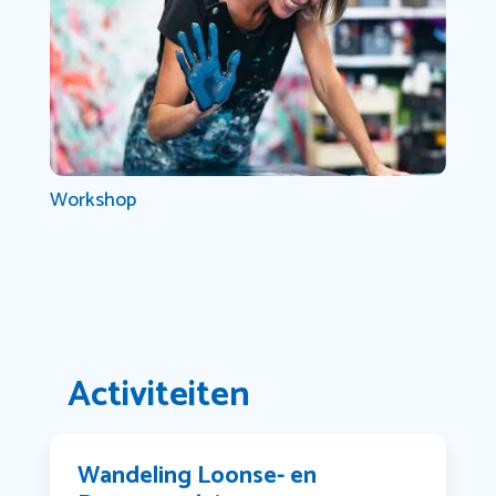
Workshop
Activiteiten
Wandeling Loonse- en