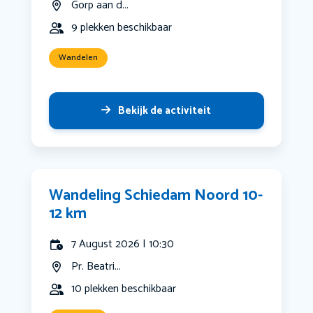
Gorp aan d...
9 plekken beschikbaar
Wandelen
Bekijk de activiteit
Wandeling Schiedam Noord 10-
12 km
7 August 2026 | 10:30
Pr. Beatri...
10 plekken beschikbaar