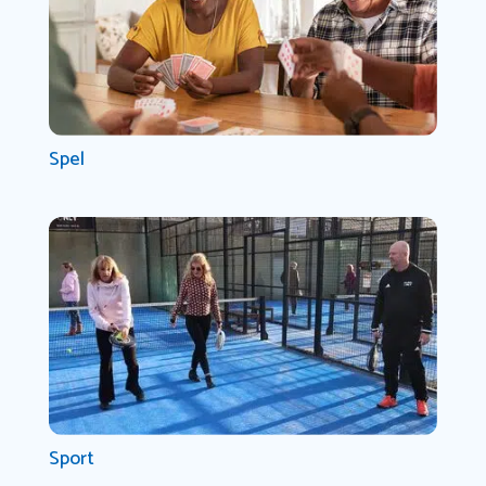
Spel
Sport