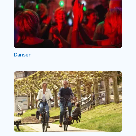
Dansen