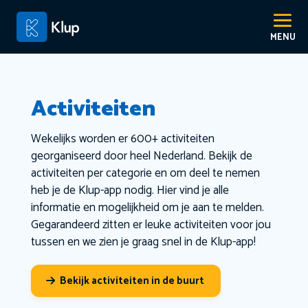
Activiteiten
Wekelijks worden er 600+ activiteiten
georganiseerd door heel Nederland. Bekijk de
activiteiten per categorie en om deel te nemen
heb je de Klup-app nodig. Hier vind je alle
informatie en mogelijkheid om je aan te melden.
Gegarandeerd zitten er leuke activiteiten voor jou
tussen en we zien je graag snel in de Klup-app!
Bekijk activiteiten in de buurt