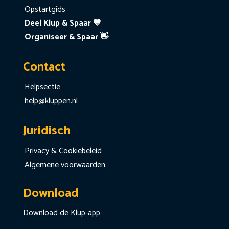
Opstartgids
Deel Klup & Spaar 💙
Organiseer & Spaar 👋
Contact
Helpsectie
help@kluppen.nl
Juridisch
Privacy & Cookiebeleid
Algemene voorwaarden
Download
Download de Klup-app