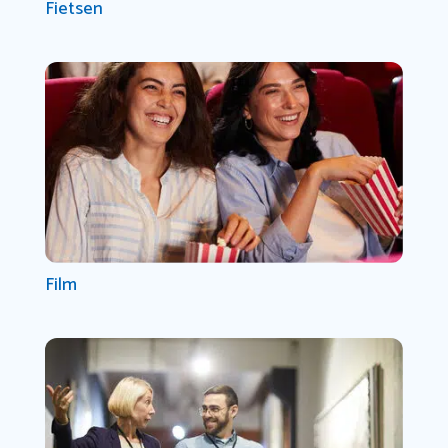
Fietsen
Film