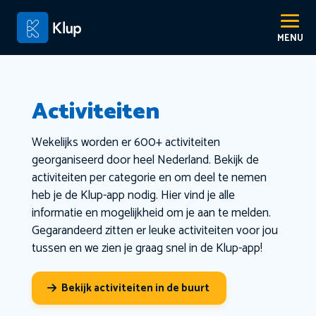
Activiteiten
Wekelijks worden er 600+ activiteiten
georganiseerd door heel Nederland. Bekijk de
activiteiten per categorie en om deel te nemen
heb je de Klup-app nodig. Hier vind je alle
informatie en mogelijkheid om je aan te melden.
Gegarandeerd zitten er leuke activiteiten voor jou
tussen en we zien je graag snel in de Klup-app!
Bekijk activiteiten in de buurt