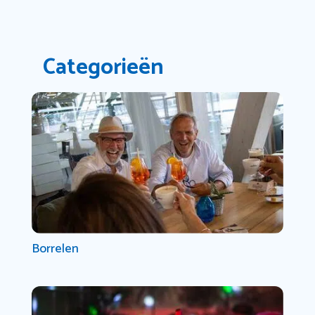
Categorieën
Borrelen