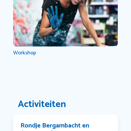
Workshop
Activiteiten
Rondje Bergambacht en