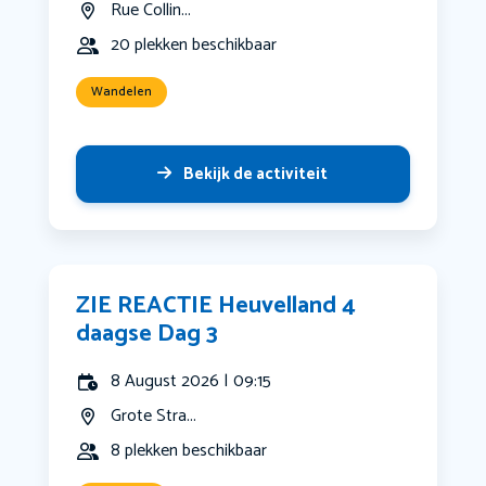
Rue Collin...
20 plekken beschikbaar
Wandelen
Bekijk de activiteit
ZIE REACTIE Heuvelland 4
daagse Dag 3
8 August 2026 | 09:15
Grote Stra...
8 plekken beschikbaar