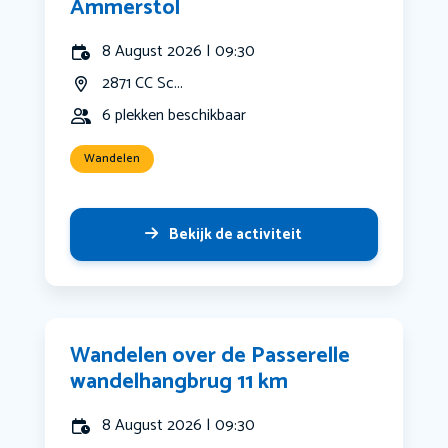
Ammerstol
8 August 2026 | 09:30
2871 CC Sc...
6 plekken beschikbaar
Wandelen
Bekijk de activiteit
Wandelen over de Passerelle
wandelhangbrug 11 km
8 August 2026 | 09:30