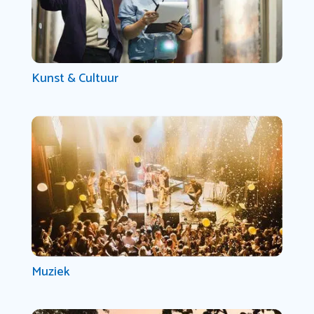
Kunst & Cultuur
Muziek