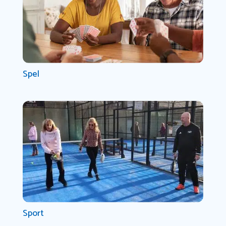
Spel
Sport