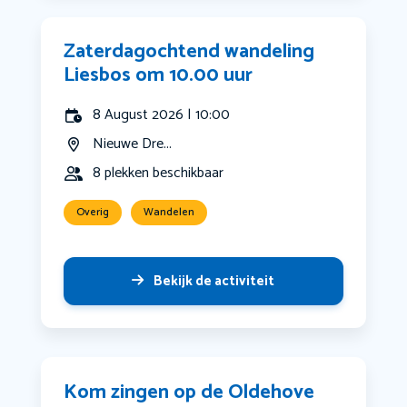
Zaterdagochtend wandeling
Liesbos om 10.00 uur
8 August 2026 | 10:00
Nieuwe Dre...
8 plekken beschikbaar
Overig
Wandelen
Bekijk de activiteit
Kom zingen op de Oldehove