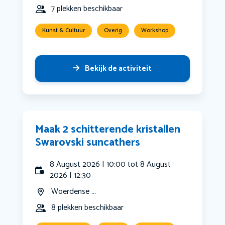
7 plekken beschikbaar
Kunst & Cultuur
Overig
Workshop
Bekijk de activiteit
Maak 2 schitterende kristallen
Swarovski suncathers
8 August 2026 | 10:00 tot 8 August
2026 | 12:30
Woerdense ...
8 plekken beschikbaar