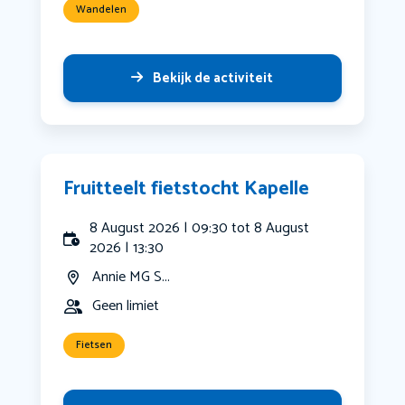
Wandelen
Bekijk de activiteit
Fruitteelt fietstocht Kapelle
8 August 2026 | 09:30 tot 8 August
2026 | 13:30
Annie MG S...
Geen limiet
Fietsen