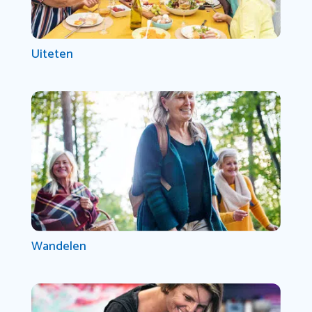
Uiteten
Wandelen