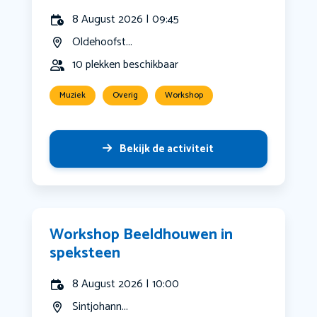
8 August 2026 | 09:45
Oldehoofst...
10 plekken beschikbaar
Muziek
Overig
Workshop
Bekijk de activiteit
Workshop Beeldhouwen in
speksteen
8 August 2026 | 10:00
Sintjohann...