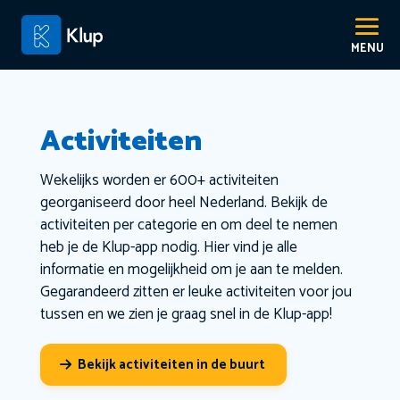
Activiteiten
Wekelijks worden er 600+ activiteiten
georganiseerd door heel Nederland. Bekijk de
activiteiten per categorie en om deel te nemen
heb je de Klup-app nodig. Hier vind je alle
informatie en mogelijkheid om je aan te melden.
Gegarandeerd zitten er leuke activiteiten voor jou
tussen en we zien je graag snel in de Klup-app!
Bekijk activiteiten in de buurt