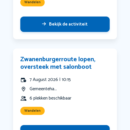
Wandelen
Bekijk de activiteit
Zwanenburgerroute lopen,
oversteek met salonboot
7 August 2026 | 10:15
Gemeenteha...
6 plekken beschikbaar
Wandelen