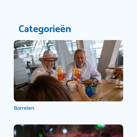
Categorieën
Borrelen