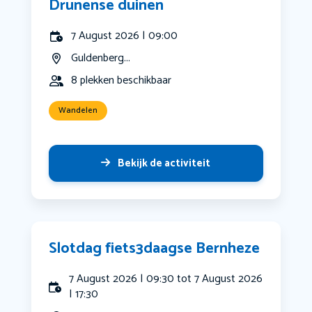
Drunense duinen
7 August 2026 | 09:00
Guldenberg...
8 plekken beschikbaar
Wandelen
Bekijk de activiteit
Slotdag fiets3daagse Bernheze
7 August 2026 | 09:30 tot 7 August 2026
| 17:30