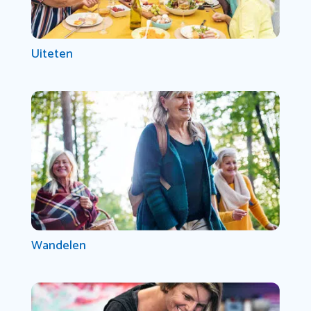
Uiteten
Wandelen