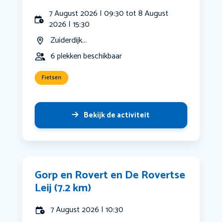
7 August 2026 | 09:30 tot 8 August
2026 | 15:30
Zuiderdijk...
6 plekken beschikbaar
Fietsen
Bekijk de activiteit
Gorp en Rovert en De Rovertse
Leij (7.2 km)
7 August 2026 | 10:30