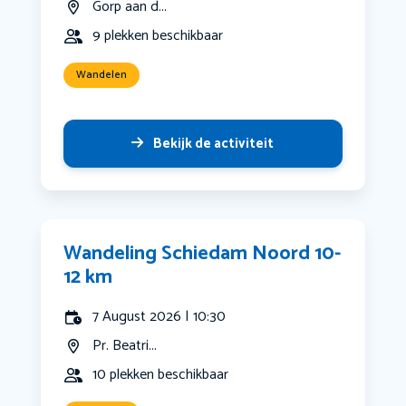
Gorp aan d...
9 plekken beschikbaar
Wandelen
Bekijk de activiteit
Wandeling Schiedam Noord 10-
12 km
7 August 2026 | 10:30
Pr. Beatri...
10 plekken beschikbaar