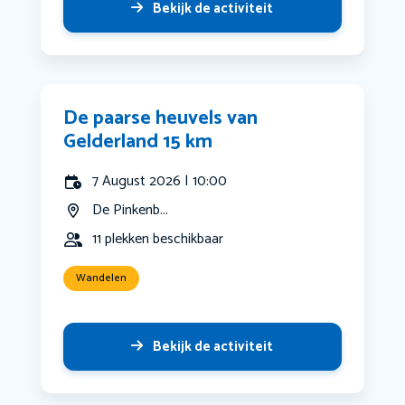
Bekijk de activiteit
De paarse heuvels van
Gelderland 15 km
7 August 2026 | 10:00
De Pinkenb...
11 plekken beschikbaar
Wandelen
Bekijk de activiteit