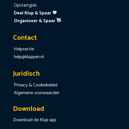
Opstartgids
Deel Klup & Spaar 💙
Organiseer & Spaar 👋
Contact
Helpsectie
help@kluppen.nl
Juridisch
Privacy & Cookiebeleid
Algemene voorwaarden
Download
Download de Klup-app