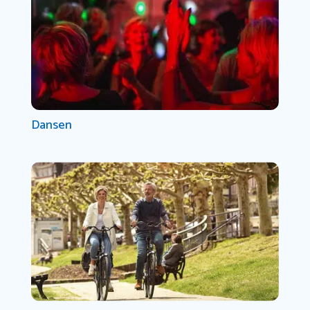
Dansen