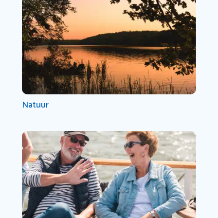
Natuur