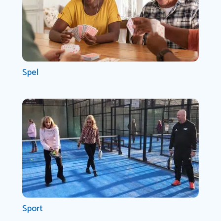
Spel
Sport