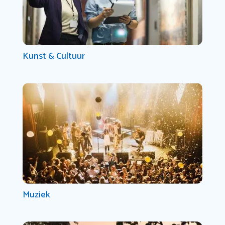
Kunst & Cultuur
Muziek