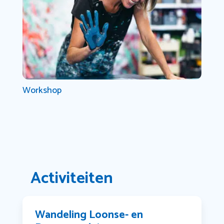
Workshop
Activiteiten
Wandeling Loonse- en