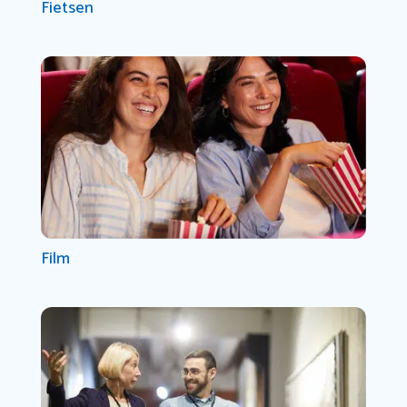
Fietsen
Film