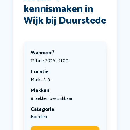
kennismaken in
Wijk bij Duurstede
Wanneer?
13 June 2026 | 11:00
Locatie
Markt 2, 3...
Plekken
8 plekken beschikbaar
Categorie
Borrelen