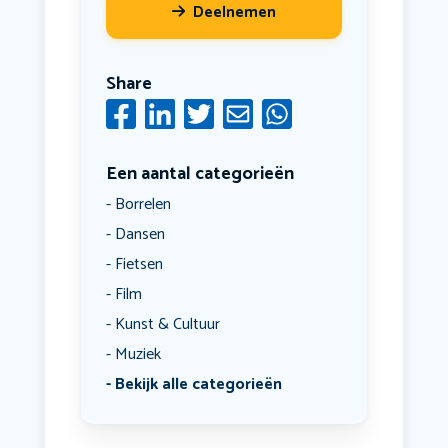
Deelnemen
Share
Een aantal categorieën
Borrelen
Dansen
Fietsen
Film
Kunst & Cultuur
Muziek
Bekijk alle categorieën