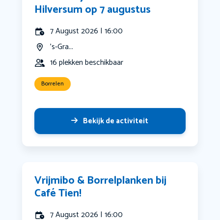
Hilversum op 7 augustus
7 August 2026 | 16:00
's-Gra...
16 plekken beschikbaar
Borrelen
Bekijk de activiteit
Vrijmibo & Borrelplanken bij
Café Tien!
7 August 2026 | 16:00