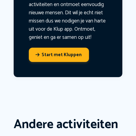
activiteiten en ontmoet eenvoudig
nieuwe mensen. Dit wil je echt niet
missen dus we nodigen je van harte
uit voor de Klup app. Ontmoet,
geniet en ga er samen op uit!
Start met Kluppen
Andere activiteiten