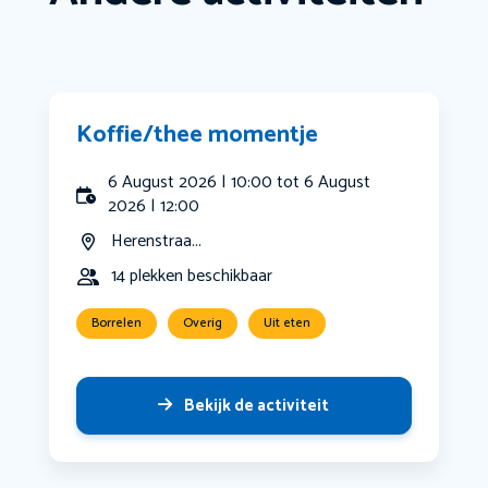
Koffie/thee momentje
6 August 2026 | 10:00 tot 6 August
2026 | 12:00
Herenstraa...
14 plekken beschikbaar
Borrelen
Overig
Uit eten
Bekijk de activiteit