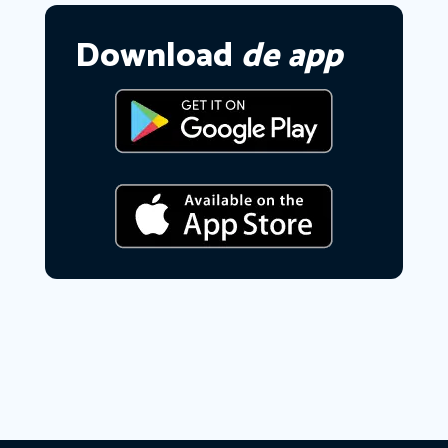
Download
de app