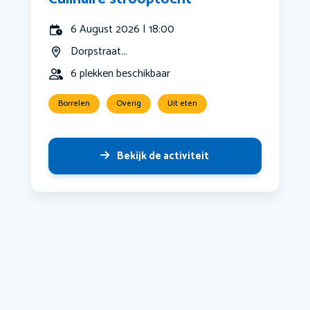
6 August 2026 | 18:00
Dorpstraat...
6 plekken beschikbaar
Borrelen
Overig
Uit eten
Bekijk de activiteit