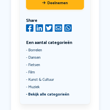
Deelnemen
Share
Een aantal categorieën
Borrelen
Dansen
Fietsen
Film
Kunst & Cultuur
Muziek
Bekijk alle categorieën