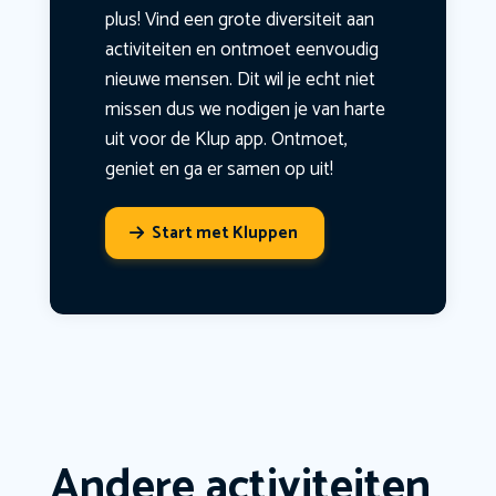
plus! Vind een grote diversiteit aan
activiteiten en ontmoet eenvoudig
nieuwe mensen. Dit wil je echt niet
missen dus we nodigen je van harte
uit voor de Klup app. Ontmoet,
geniet en ga er samen op uit!
Start met Kluppen
Andere activiteiten