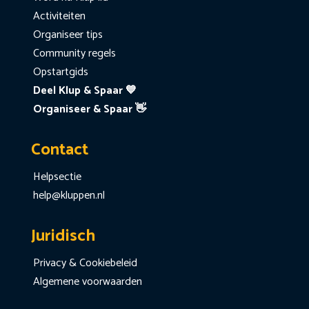
Activiteiten
Organiseer tips
Community regels
Opstartgids
Deel Klup & Spaar 💙
Organiseer & Spaar 👋
Contact
Helpsectie
help@kluppen.nl
Juridisch
Privacy & Cookiebeleid
Algemene voorwaarden