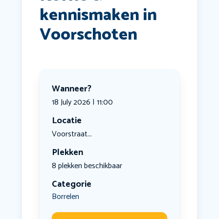
kennismaken in
Voorschoten
Wanneer?
18 July 2026 | 11:00
Locatie
Voorstraat...
Plekken
8 plekken beschikbaar
Categorie
Borrelen