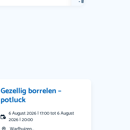
Bekijk alle categorieën
Gezellig borrelen –
potluck
6 August 2026 | 17:00 tot 6 August
2026 | 20:00
Warfhuizen...