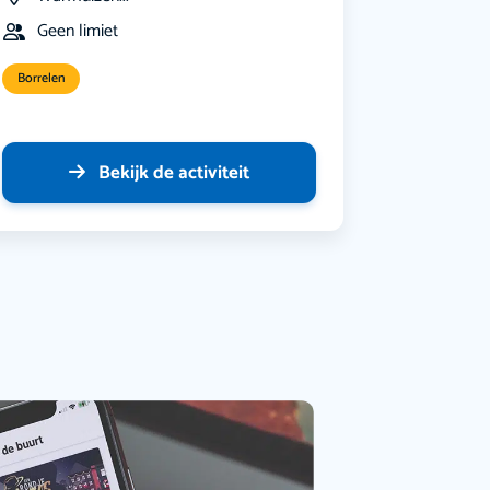
Geen limiet
Borrelen
Bekijk de activiteit