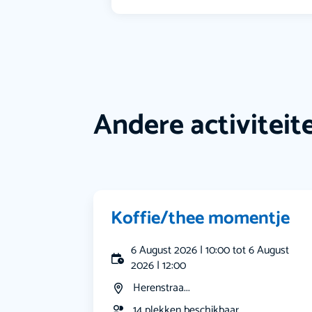
Andere activiteit
Koffie/thee momentje
6 August 2026 | 10:00 tot 6 August
2026 | 12:00
Herenstraa...
14 plekken beschikbaar