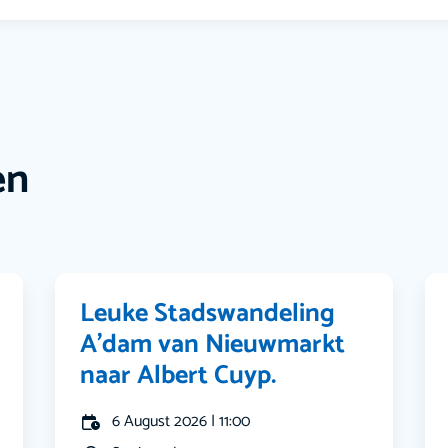
en
Leuke Stadswandeling
A’dam van Nieuwmarkt
naar Albert Cuyp.
6 August 2026 | 11:00