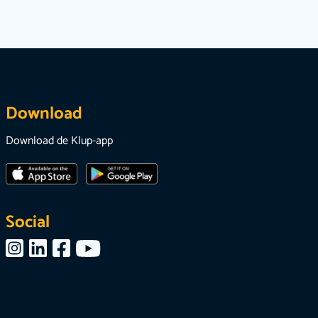
Download
Download de Klup-app
Social