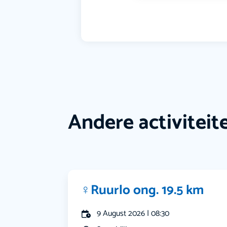
Andere activiteit
‍♀️Ruurlo ong. 19.5 km
9 August 2026 | 08:30