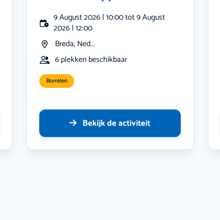
9 August 2026 | 10:00 tot 9 August
2026 | 12:00
Breda, Ned...
6 plekken beschikbaar
Borrelen
Bekijk de activiteit