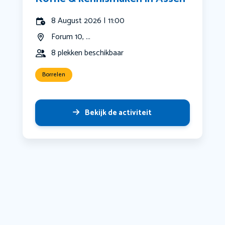
8 August 2026 | 11:00
Forum 10, ...
8 plekken beschikbaar
Borrelen
Bekijk de activiteit