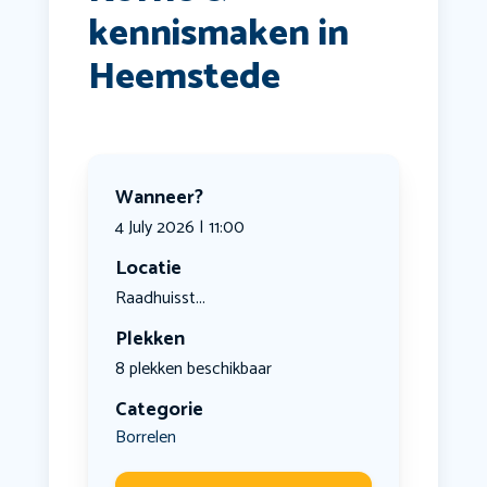
kennismaken in
Heemstede
Wanneer?
4 July 2026 | 11:00
Locatie
Raadhuisst...
Plekken
8 plekken beschikbaar
Categorie
Borrelen