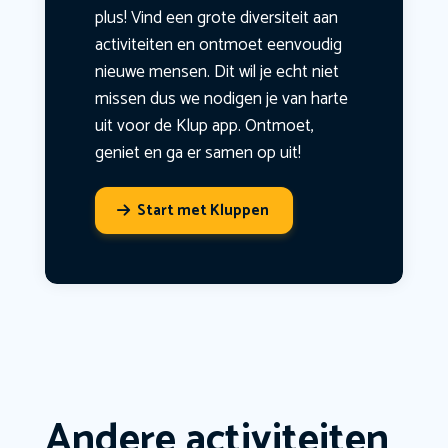
plus! Vind een grote diversiteit aan
activiteiten en ontmoet eenvoudig
nieuwe mensen. Dit wil je echt niet
missen dus we nodigen je van harte
uit voor de Klup app. Ontmoet,
geniet en ga er samen op uit!
Start met Kluppen
Andere activiteiten