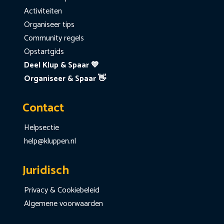
Activiteiten
Organiseer tips
Community regels
Opstartgids
Deel Klup & Spaar 💙
Organiseer & Spaar 👋
Contact
Helpsectie
help@kluppen.nl
Juridisch
Privacy & Cookiebeleid
Algemene voorwaarden