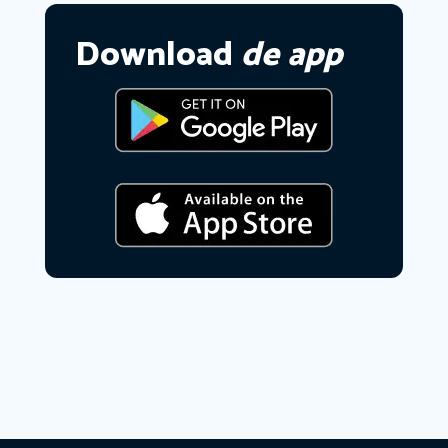
Download
de app