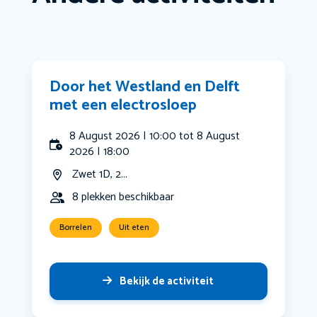
Door het Westland en Delft
met een electrosloep
8 August 2026 | 10:00 tot 8 August
2026 | 18:00
Zwet 1D, 2...
8 plekken beschikbaar
Borrelen
Uit eten
Bekijk de activiteit