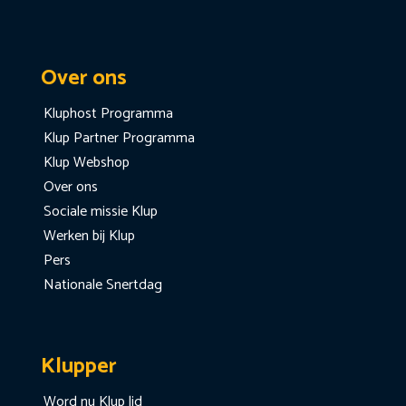
Over ons
Kluphost Programma
Klup Partner Programma
Klup Webshop
Over ons
Sociale missie Klup
Werken bij Klup
Pers
Nationale Snertdag
Klupper
Word nu Klup lid