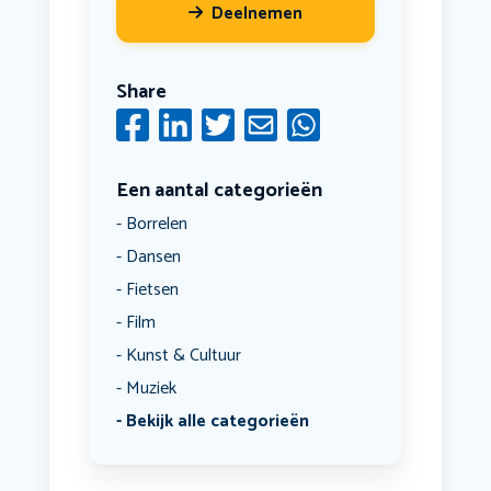
Deelnemen
Share
Een aantal categorieën
Borrelen
Dansen
Fietsen
Film
Kunst & Cultuur
Muziek
Bekijk alle categorieën