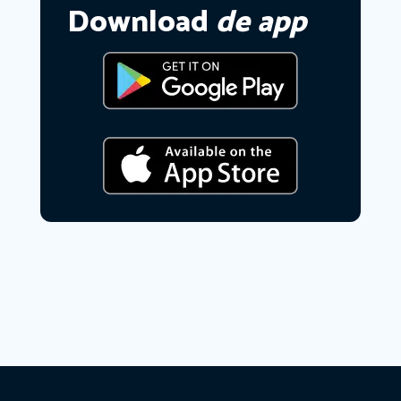
Download
de app