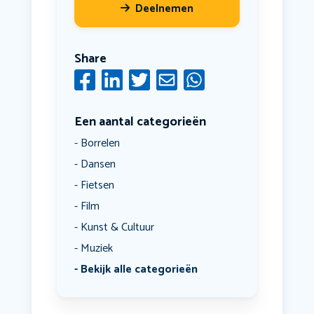
Deelnemen
Share
Een aantal categorieën
Borrelen
Dansen
Fietsen
Film
Kunst & Cultuur
Muziek
Bekijk alle categorieën