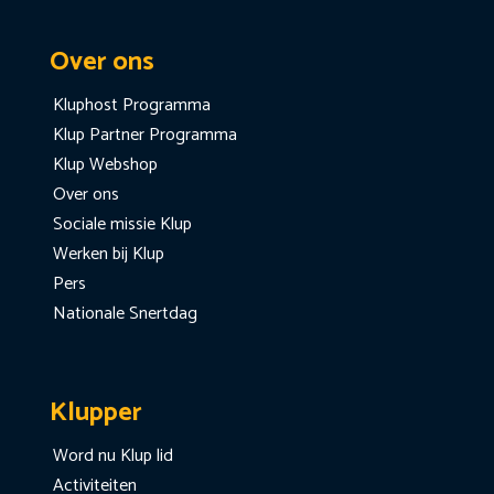
Over ons
Kluphost Programma
Klup Partner Programma
Klup Webshop
Over ons
Sociale missie Klup
Werken bij Klup
Pers
Nationale Snertdag
Klupper
Word nu Klup lid
Activiteiten