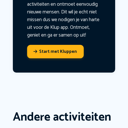
activiteiten en ontmoet eenvoudig
nieuwe mensen. Dit wil je echt niet
missen dus we nodigen je van harte
uit voor de Klup app. Ontmoet,
geniet en ga er samen op uit!
Start met Kluppen
Andere activiteiten