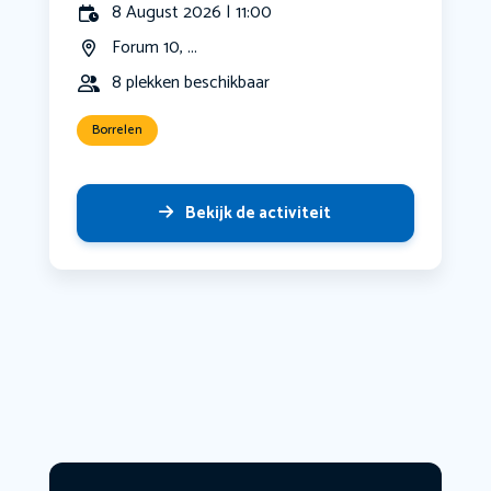
8 August 2026 | 11:00
Forum 10, ...
8 plekken beschikbaar
Borrelen
Bekijk de activiteit