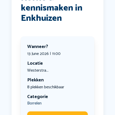
kennismaken in
Enkhuizen
Wanneer?
13 June 2026 | 11:00
Locatie
Westerstra...
Plekken
8 plekken beschikbaar
Categorie
Borrelen