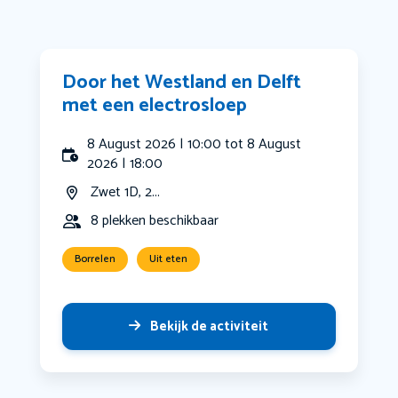
Door het Westland en Delft
met een electrosloep
8 August 2026 | 10:00 tot 8 August
2026 | 18:00
Zwet 1D, 2...
8 plekken beschikbaar
Borrelen
Uit eten
Bekijk de activiteit