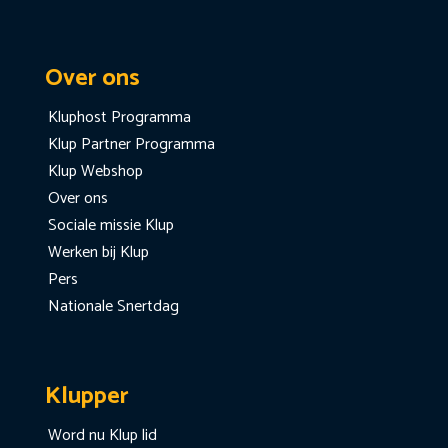
Over ons
Kluphost Programma
Klup Partner Programma
Klup Webshop
Over ons
Sociale missie Klup
Werken bij Klup
Pers
Nationale Snertdag
Klupper
Word nu Klup lid