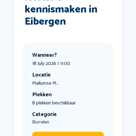
kennismaken in
Eibergen
Wanneer?
18 July 2026 | 11:00
Locatie
Mallumse M...
Plekken
8 plekken beschikbaar
Categorie
Borrelen