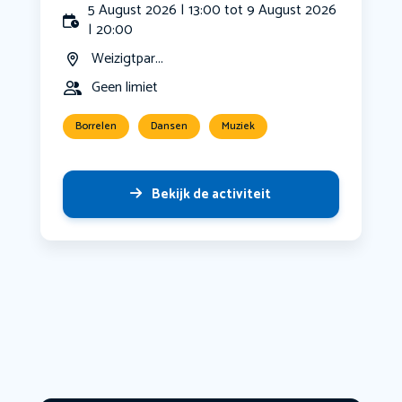
5 August 2026 | 13:00 tot 9 August 2026
| 20:00
Weizigtpar...
Geen limiet
Borrelen
Dansen
Muziek
Bekijk de activiteit