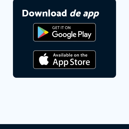
Download
de app