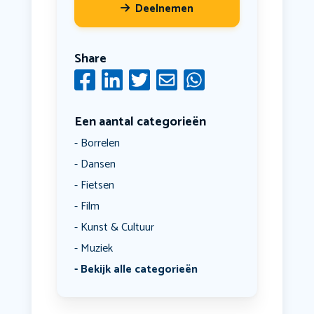
Deelnemen
Share
Een aantal categorieën
Borrelen
Dansen
Fietsen
Film
Kunst & Cultuur
Muziek
Bekijk alle categorieën