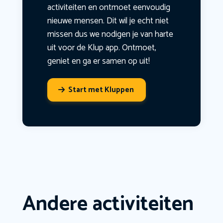
activiteiten en ontmoet eenvoudig
nieuwe mensen. Dit wil je echt niet
missen dus we nodigen je van harte
uit voor de Klup app. Ontmoet,
geniet en ga er samen op uit!
Start met Kluppen
Andere activiteiten