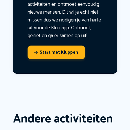
activiteiten en ontmoet eenvoudig
nieuwe mensen. Dit wil je echt niet
missen dus we nodigen je van harte
uit voor de Klup app. Ontmoet,
geniet en ga er samen op uit!
Start met Kluppen
Andere activiteiten