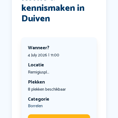
kennismaken in
Duiven
Wanneer?
4 July 2026 | 11:00
Locatie
Remigiuspl...
Plekken
8 plekken beschikbaar
Categorie
Borrelen