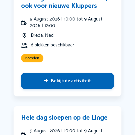
ook voor nieuwe Kluppers
9 August 2026 | 10:00 tot 9 August
2026 | 12:00
Breda, Ned...
6 plekken beschikbaar
Borrelen
Bekijk de activiteit
Hele dag sloepen op de Linge
9 August 2026 | 10:00 tot 9 August