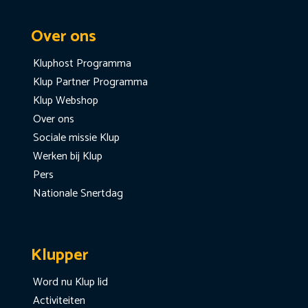
Over ons
Kluphost Programma
Klup Partner Programma
Klup Webshop
Over ons
Sociale missie Klup
Werken bij Klup
Pers
Nationale Snertdag
Klupper
Word nu Klup lid
Activiteiten