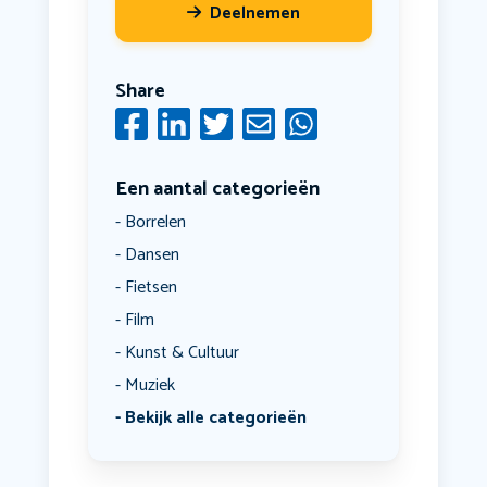
Deelnemen
Share
Een aantal categorieën
Borrelen
Dansen
Fietsen
Film
Kunst & Cultuur
Muziek
Bekijk alle categorieën