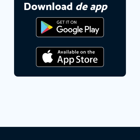
Download
de app