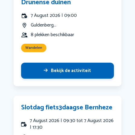
Drunense duinen
7 August 2026 | 09:00
Guldenberg...
8 plekken beschikbaar
Wandelen
Bekijk de activiteit
Slotdag fiets3daagse Bernheze
7 August 2026 | 09:30 tot 7 August 2026
| 17:30