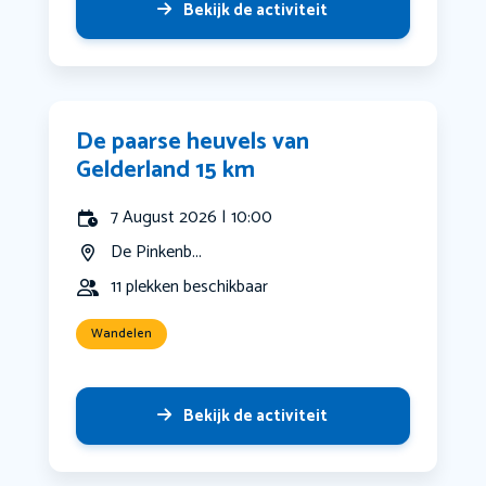
Bekijk de activiteit
De paarse heuvels van
Gelderland 15 km
7 August 2026 | 10:00
De Pinkenb...
11 plekken beschikbaar
Wandelen
Bekijk de activiteit