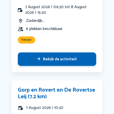
7 August 2026 | 09:30 tot 8 August
2026 | 15:30
Zuiderdijk...
6 plekken beschikbaar
Fietsen
Bekijk de activiteit
Gorp en Rovert en De Rovertse
Leij (7.2 km)
7 August 2026 | 10:30