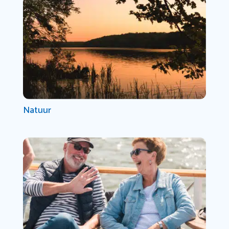
Natuur