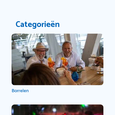
Categorieën
Borrelen