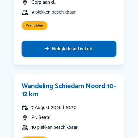
Gorp aan d...
9 plekken beschikbaar
Wandelen
Bekijk de activiteit
Wandeling Schiedam Noord 10-
12 km
7 August 2026 | 10:30
Pr. Beatri...
10 plekken beschikbaar