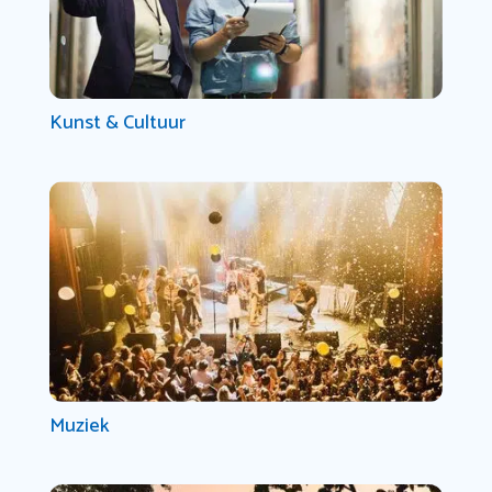
Kunst & Cultuur
Muziek