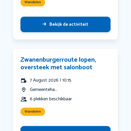
Wandelen
Bekijk de activiteit
Zwanenburgerroute lopen,
oversteek met salonboot
7 August 2026 | 10:15
Gemeenteha...
6 plekken beschikbaar
Wandelen