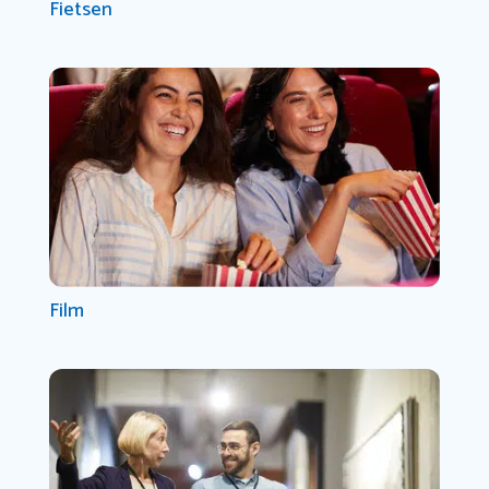
Fietsen
Film