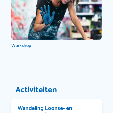
Workshop
Activiteiten
Wandeling Loonse- en