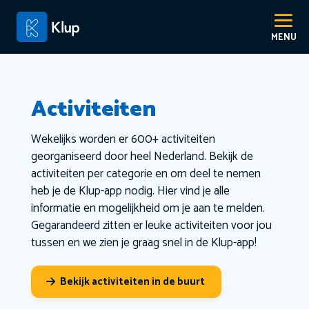
Activiteiten
Wekelijks worden er 600+ activiteiten
georganiseerd door heel Nederland. Bekijk de
activiteiten per categorie en om deel te nemen
heb je de Klup-app nodig. Hier vind je alle
informatie en mogelijkheid om je aan te melden.
Gegarandeerd zitten er leuke activiteiten voor jou
tussen en we zien je graag snel in de Klup-app!
Bekijk activiteiten in de buurt