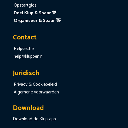
Opstartgids
Deel Klup & Spaar 💙
Organiseer & Spaar 👋
Contact
Helpsectie
help@kluppen.nl
Juridisch
Privacy & Cookiebeleid
Algemene voorwaarden
Download
Download de Klup-app