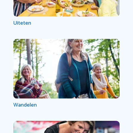
Uiteten
Wandelen