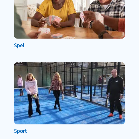
Spel
Sport