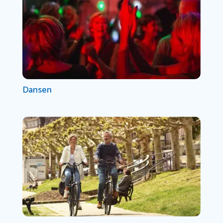
Dansen