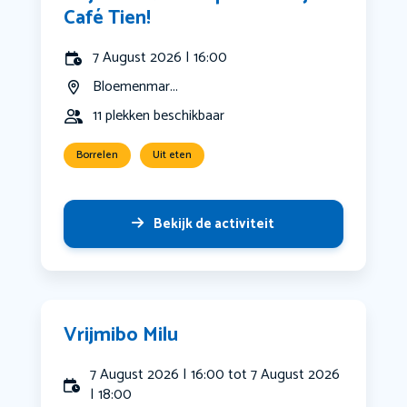
Café Tien!
7 August 2026 | 16:00
Bloemenmar...
11 plekken beschikbaar
Borrelen
Uit eten
Bekijk de activiteit
Vrijmibo Milu
7 August 2026 | 16:00 tot 7 August 2026
| 18:00