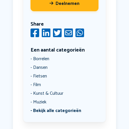
Deelnemen
Share
Een aantal categorieën
Borrelen
Dansen
Fietsen
Film
Kunst & Cultuur
Muziek
Bekijk alle categorieën