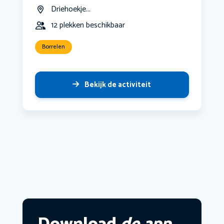
Driehoekje...
12 plekken beschikbaar
Borrelen
Bekijk de activiteit