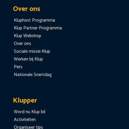
Over ons
Kluphost Programma
Klup Partner Programma
Klup Webshop
Over ons
Sociale missie Klup
Werken bij Klup
Pers
Nationale Snertdag
Klupper
Word nu Klup lid
Activiteiten
Organiseer tips