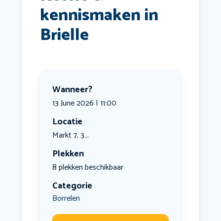
kennismaken in
Brielle
Wanneer?
13 June 2026 | 11:00
Locatie
Markt 7, 3...
Plekken
8 plekken beschikbaar
Categorie
Borrelen