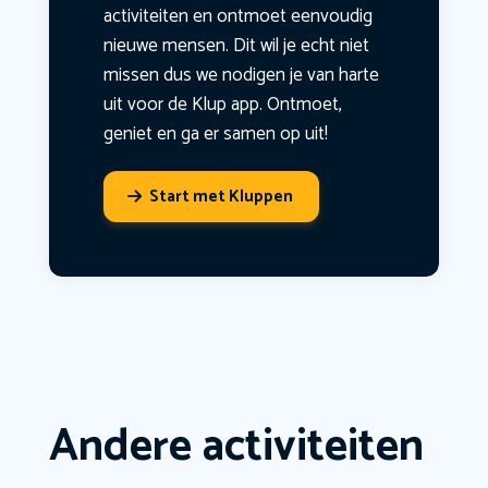
activiteiten en ontmoet eenvoudig
nieuwe mensen. Dit wil je echt niet
missen dus we nodigen je van harte
uit voor de Klup app. Ontmoet,
geniet en ga er samen op uit!
Start met Kluppen
Andere activiteiten