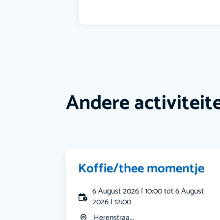
Andere activiteit
Koffie/thee momentje
6 August 2026 | 10:00 tot 6 August
2026 | 12:00
Herenstraa...