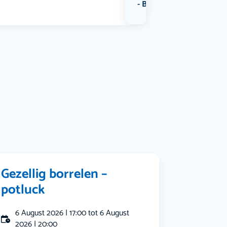
Bekijk alle categorieën
Gezellig borrelen –
potluck
6 August 2026 | 17:00 tot 6 August
2026 | 20:00