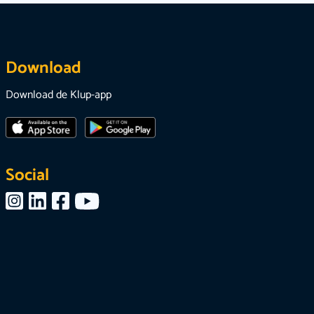
Download
Download de Klup-app
Social