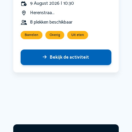
9 August 2026 | 10:30
Herenstraa...
8 plekken beschikbaar
Borrelen
Overig
Uit eten
Bekijk de activiteit