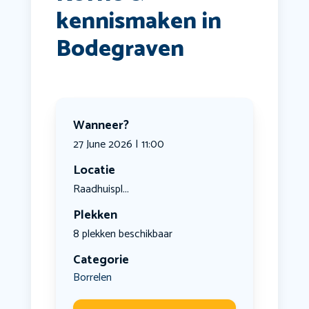
kennismaken in
Bodegraven
Wanneer?
27 June 2026 | 11:00
Locatie
Raadhuispl...
Plekken
8 plekken beschikbaar
Categorie
Borrelen