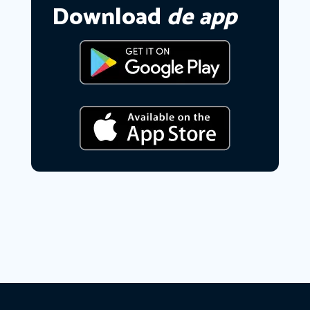
Download
de app