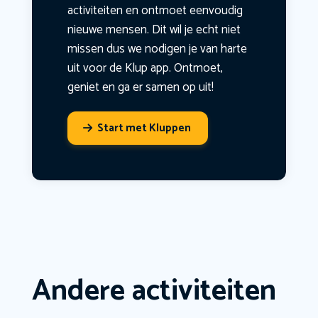
activiteiten en ontmoet eenvoudig
nieuwe mensen. Dit wil je echt niet
missen dus we nodigen je van harte
uit voor de Klup app. Ontmoet,
geniet en ga er samen op uit!
Start met Kluppen
Andere activiteiten