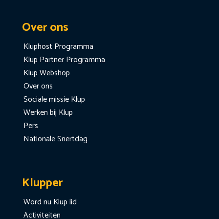
Over ons
Kluphost Programma
Klup Partner Programma
Klup Webshop
Over ons
Sociale missie Klup
Werken bij Klup
Pers
Nationale Snertdag
Klupper
Word nu Klup lid
Activiteiten