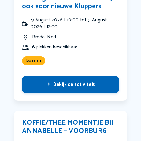
ook voor nieuwe Kluppers
9 August 2026 | 10:00 tot 9 August
2026 | 12:00
Breda, Ned...
6 plekken beschikbaar
Borrelen
Bekijk de activiteit
KOFFIE/THEE MOMENTJE BIJ
ANNABELLE – VOORBURG