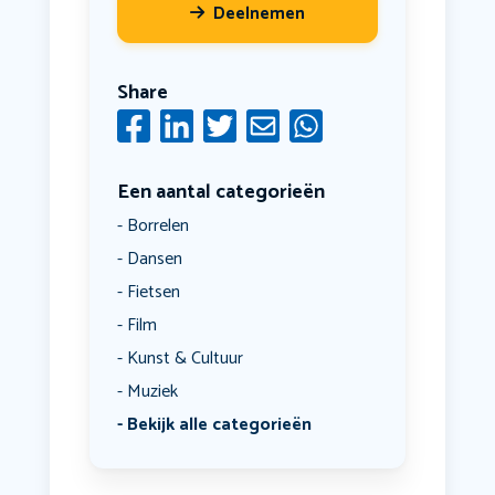
Deelnemen
Share
Een aantal categorieën
Borrelen
Dansen
Fietsen
Film
Kunst & Cultuur
Muziek
Bekijk alle categorieën