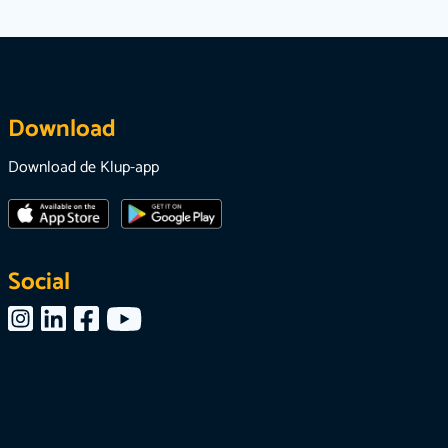
Download
Download de Klup-app
Social