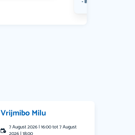
Bekijk alle categorieën
Vrijmibo Milu
7 August 2026 | 16:00 tot 7 August
2026 | 18:00