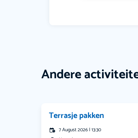
Andere activiteit
Terrasje pakken
7 August 2026 | 13:30