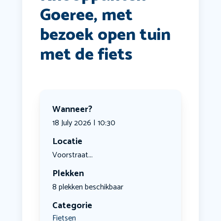
Goeree, met
bezoek open tuin
met de fiets
Wanneer?
18 July 2026 | 10:30
Locatie
Voorstraat...
Plekken
8 plekken beschikbaar
Categorie
Fietsen