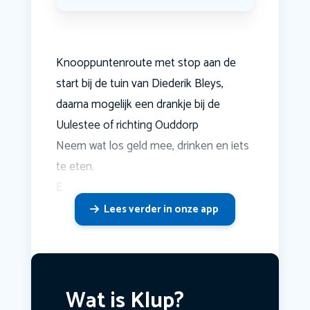
Knooppuntenroute met stop aan de
start bij de tuin van Diederik Bleys,
daarna mogelijk een drankje bij de
Uulestee of richting Ouddorp
Neem wat los geld mee, drinken en iets
te eten.
E
Lees verder in onze app
Wat is Klup?