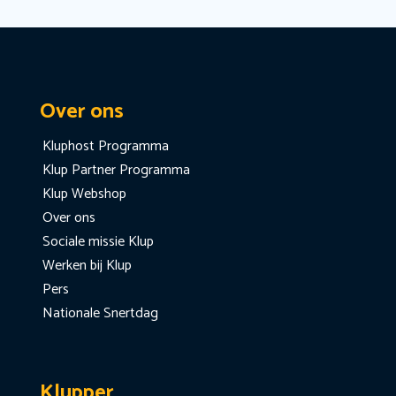
Over ons
Kluphost Programma
Klup Partner Programma
Klup Webshop
Over ons
Sociale missie Klup
Werken bij Klup
Pers
Nationale Snertdag
Klupper