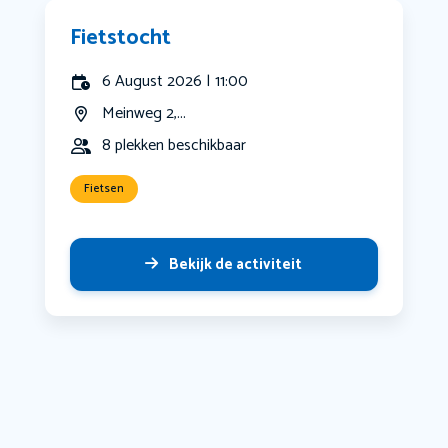
Fietstocht
6 August 2026 | 11:00
Meinweg 2,...
8 plekken beschikbaar
Fietsen
Bekijk de activiteit