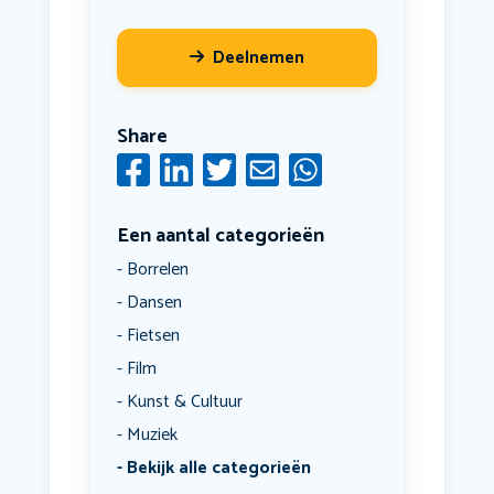
Deelnemen
Share
Een aantal categorieën
Borrelen
Dansen
Fietsen
Film
Kunst & Cultuur
Muziek
Bekijk alle categorieën