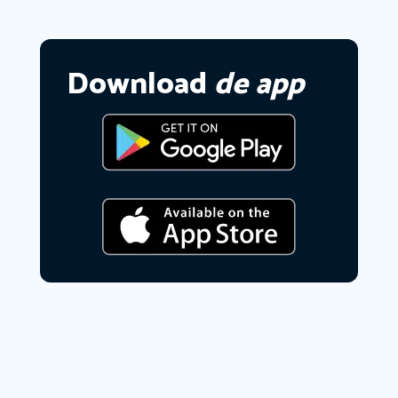
Download
de app