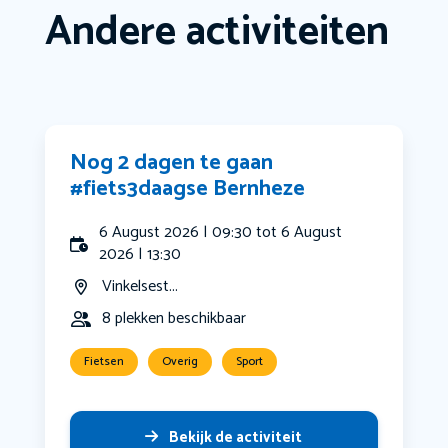
Andere activiteiten
Nog 2 dagen te gaan
#fiets3daagse Bernheze
6 August 2026 | 09:30 tot 6 August
2026 | 13:30
Vinkelsest...
8 plekken beschikbaar
Fietsen
Overig
Sport
Bekijk de activiteit