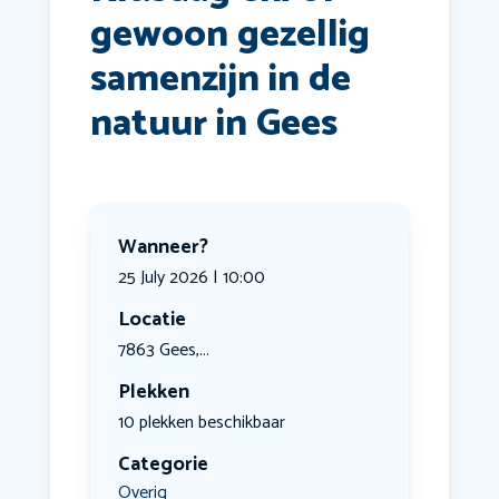
gewoon gezellig
samenzijn in de
natuur in Gees
Wanneer?
25 July 2026 | 10:00
Locatie
7863 Gees,...
Plekken
10 plekken beschikbaar
Categorie
Overig