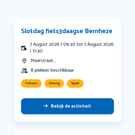
Slotdag fiets3daagse Bernheze
7 August 2026 | 09:30 tot 7 August 2026
| 17:30
Meerstraat...
8 plekken beschikbaar
Fietsen
Overig
Sport
Bekijk de activiteit