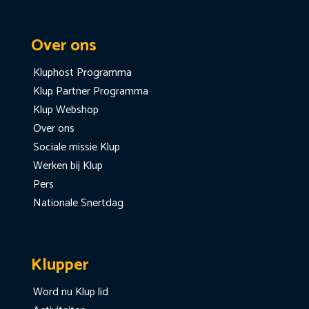
Over ons
Kluphost Programma
Klup Partner Programma
Klup Webshop
Over ons
Sociale missie Klup
Werken bij Klup
Pers
Nationale Snertdag
Klupper
Word nu Klup lid