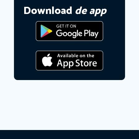
Download
de app