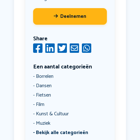
Deelnemen
Share
Een aantal categorieën
Borrelen
Dansen
Fietsen
Film
Kunst & Cultuur
Muziek
Bekijk alle categorieën