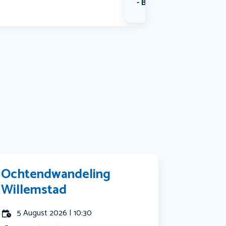
Bekijk alle categorieën
Ochtendwandeling
Willemstad
5 August 2026 | 10:30