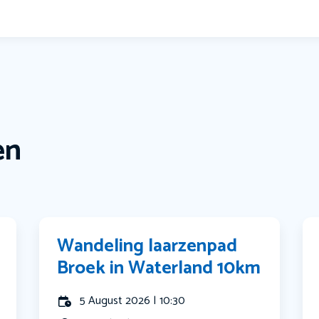
en
Wandeling laarzenpad
Broek in Waterland 10km
5 August 2026 | 10:30