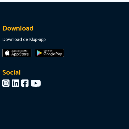
Download
Download de Klup-app
Social