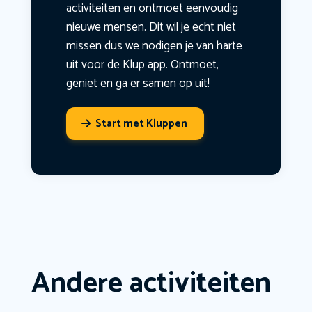
activiteiten en ontmoet eenvoudig
nieuwe mensen. Dit wil je echt niet
missen dus we nodigen je van harte
uit voor de Klup app. Ontmoet,
geniet en ga er samen op uit!
Start met Kluppen
Andere activiteiten