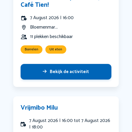
Café Tien!
7 August 2026 | 16:00
Bloemenmar...
11 plekken beschikbaar
Borrelen
Uit eten
Bekijk de activiteit
Vrijmibo Milu
7 August 2026 | 16:00 tot 7 August 2026
| 18:00