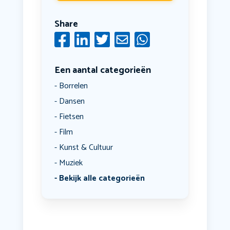
Share
Een aantal categorieën
Borrelen
Dansen
Fietsen
Film
Kunst & Cultuur
Muziek
Bekijk alle categorieën