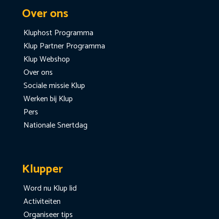
Over ons
Kluphost Programma
Klup Partner Programma
Klup Webshop
Over ons
Sociale missie Klup
Werken bij Klup
Pers
Nationale Snertdag
Klupper
Word nu Klup lid
Activiteiten
Organiseer tips