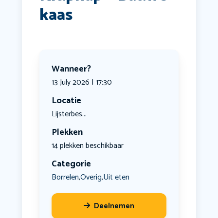
kaas
Wanneer?
13 July 2026 | 17:30
Locatie
Lijsterbes...
Plekken
14 plekken beschikbaar
Categorie
Borrelen
Overig
Uit eten
,
,
Deelnemen