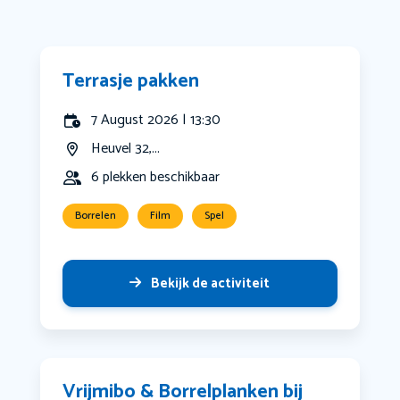
Terrasje pakken
7 August 2026 | 13:30
Heuvel 32,...
6 plekken beschikbaar
Borrelen
Film
Spel
Bekijk de activiteit
Vrijmibo & Borrelplanken bij