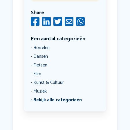
Share
Een aantal categorieën
Borrelen
Dansen
Fietsen
Film
Kunst & Cultuur
Muziek
Bekijk alle categorieën