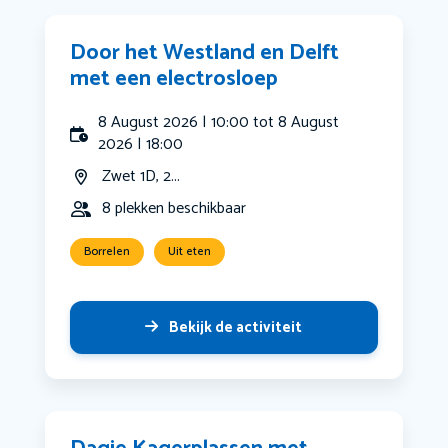
Door het Westland en Delft
met een electrosloep
8 August 2026 | 10:00 tot 8 August
2026 | 18:00
Zwet 1D, 2...
8 plekken beschikbaar
Borrelen
Uit eten
Bekijk de activiteit