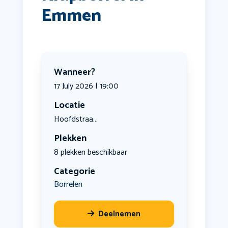
Emmen
Wanneer?
17 July 2026 | 19:00
Locatie
Hoofdstraa...
Plekken
8 plekken beschikbaar
Categorie
Borrelen
Deelnemen