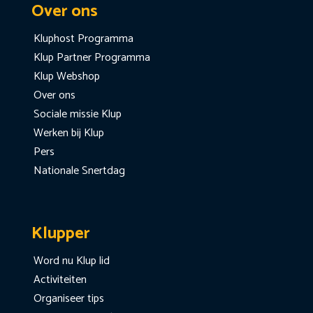
Over ons
Kluphost Programma
Klup Partner Programma
Klup Webshop
Over ons
Sociale missie Klup
Werken bij Klup
Pers
Nationale Snertdag
Klupper
Word nu Klup lid
Activiteiten
Organiseer tips