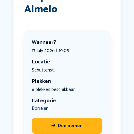
Almelo
Wanneer?
17 July 2026 | 19:05
Locatie
Schuttenst...
Plekken
8 plekken beschikbaar
Categorie
Borrelen
Deelnemen