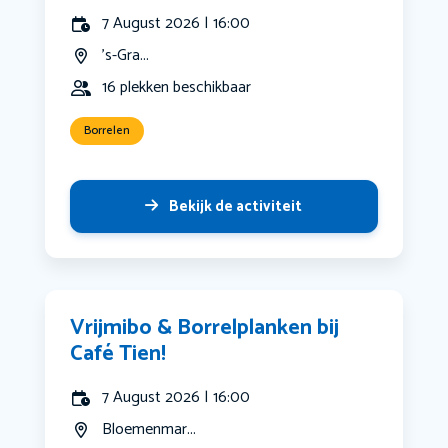
7 August 2026 | 16:00
's-Gra...
16 plekken beschikbaar
Borrelen
Bekijk de activiteit
Vrijmibo & Borrelplanken bij
Café Tien!
7 August 2026 | 16:00
Bloemenmar...