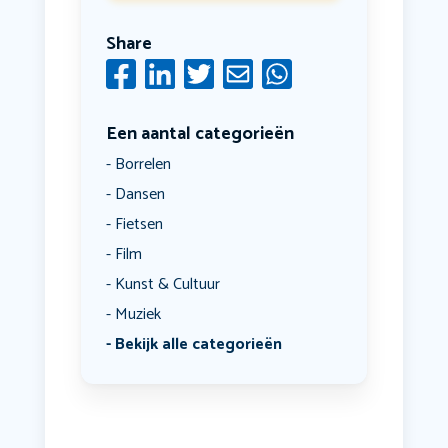
Share
Een aantal categorieën
Borrelen
Dansen
Fietsen
Film
Kunst & Cultuur
Muziek
Bekijk alle categorieën