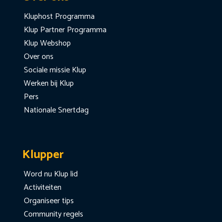
Kluphost Programma
Klup Partner Programma
Klup Webshop
Over ons
Sociale missie Klup
Werken bij Klup
Pers
Nationale Snertdag
Klupper
Word nu Klup lid
Activiteiten
Organiseer tips
Community regels