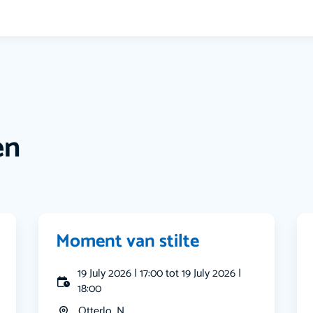
en
Moment van stilte
19 July 2026 | 17:00 tot 19 July 2026 |
18:00
Otterlo, N...