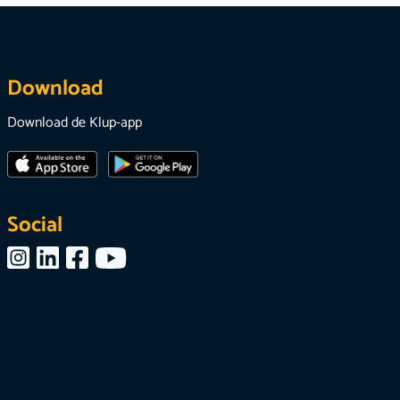
Download
Download de Klup-app
Social