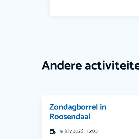
Andere activiteit
Zondagborrel in
Roosendaal
19 July 2026 | 15:00