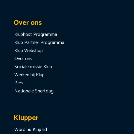
Over ons
Kluphost Programma
Klup Partner Programma
Klup Webshop
Over ons
Sociale missie Klup
Werken bij Klup
Pers
Nationale Snertdag
Klupper
Word nu Klup lid