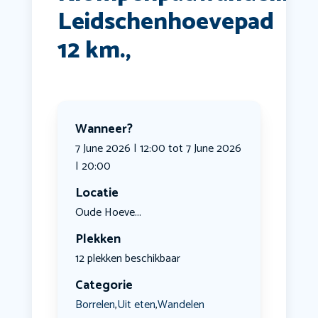
Leidschenhoevepad
12 km.,
Wanneer?
7 June 2026 | 12:00 tot 7 June 2026
| 20:00
Locatie
Oude Hoeve...
Plekken
12 plekken beschikbaar
Categorie
Borrelen
Uit eten
Wandelen
,
,