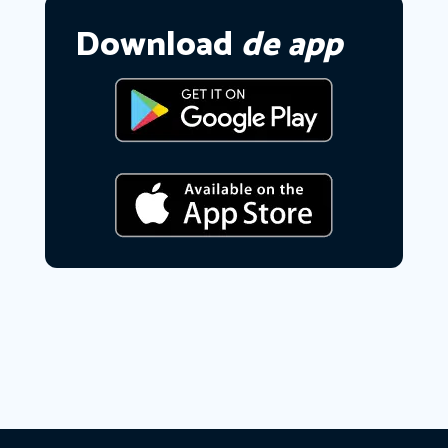
Download
de app