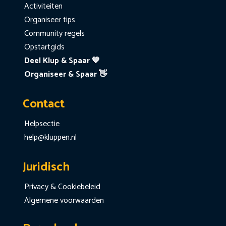
Activiteiten
Organiseer tips
Community regels
Opstartgids
Deel Klup & Spaar 💙
Organiseer & Spaar 👋
Contact
Helpsectie
help@kluppen.nl
Juridisch
Privacy & Cookiebeleid
Algemene voorwaarden