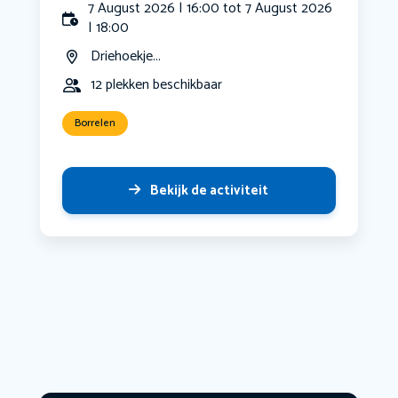
7 August 2026 | 16:00 tot 7 August 2026
| 18:00
Driehoekje...
12 plekken beschikbaar
Borrelen
Bekijk de activiteit