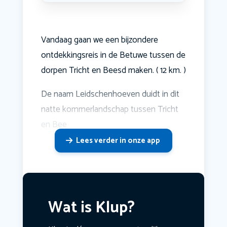
Vandaag gaan we een bijzondere
ontdekkingsreis in de Betuwe tussen de
dorpen Tricht en Beesd maken. ( 12 km. )
De naam Leidschenhoeven duidt in dit
natte kommerlandschap tussen Tricht
en Bee
Lees verder in onze app
Wat is Klup?