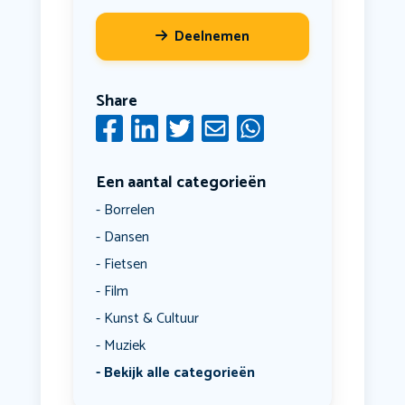
Deelnemen
Share
Een aantal categorieën
Borrelen
Dansen
Fietsen
Film
Kunst & Cultuur
Muziek
Bekijk alle categorieën