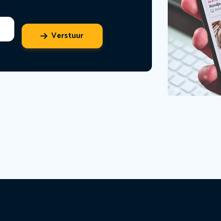
Verstuur