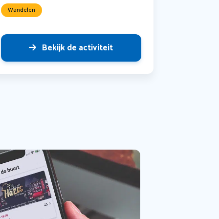
Wandelen
Bekijk de activiteit