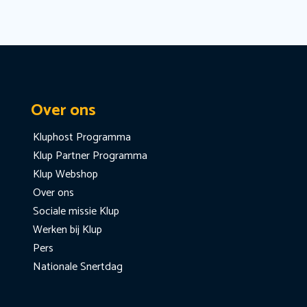
Over ons
Kluphost Programma
Klup Partner Programma
Klup Webshop
Over ons
Sociale missie Klup
Werken bij Klup
Pers
Nationale Snertdag