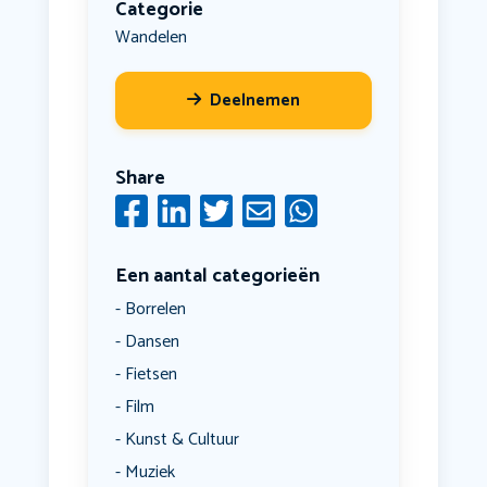
Categorie
Wandelen
Deelnemen
Share
Een aantal categorieën
Borrelen
Dansen
Fietsen
Film
Kunst & Cultuur
Muziek