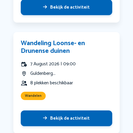
Bekijk de activiteit
Wandeling Loonse- en
Drunense duinen
7 August 2026 | 09:00
Guldenberg...
8 plekken beschikbaar
Wandelen
Bekijk de activiteit