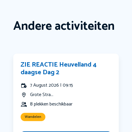
Andere activiteiten
ZIE REACTIE Heuvelland 4
daagse Dag 2
7 August 2026 | 09:15
Grote Stra...
8 plekken beschikbaar
Wandelen