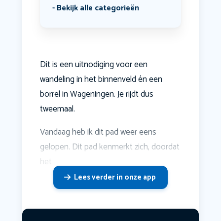
Bekijk alle categorieën
Dit is een uitnodiging voor een
wandeling in het binnenveld én een
borrel in Wageningen. Je rijdt dus
tweemaal.
Vandaag heb ik dit pad weer eens
gelopen. Dit pad kenmerkt zich, doordat
het
Lees verder in onze app