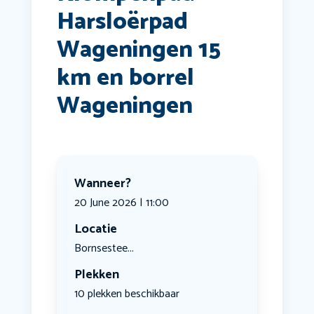
Harsloërpad
Wageningen 15
km en borrel
Wageningen
Wanneer?
20 June 2026 | 11:00
Locatie
Bornsestee...
Plekken
10 plekken beschikbaar