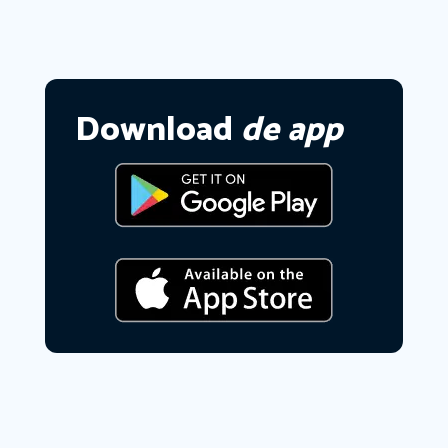
Download
de app