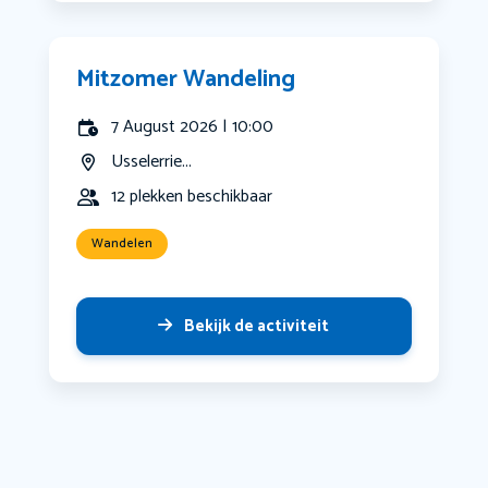
Mitzomer Wandeling
7 August 2026 | 10:00
Usselerrie...
12 plekken beschikbaar
Wandelen
Bekijk de activiteit