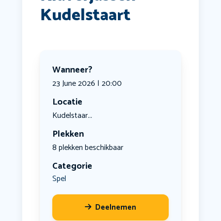
Kudelstaart
Wanneer?
23 June 2026 | 20:00
Locatie
Kudelstaar...
Plekken
8 plekken beschikbaar
Categorie
Spel
Deelnemen