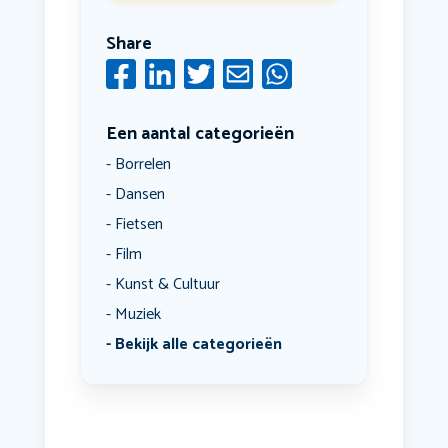
Share
Een aantal categorieën
Borrelen
Dansen
Fietsen
Film
Kunst & Cultuur
Muziek
Bekijk alle categorieën