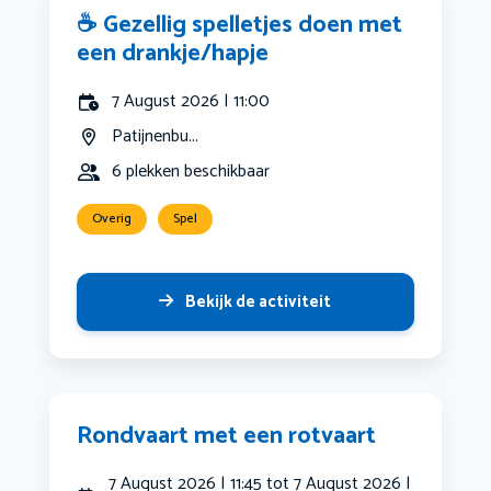
☕ Gezellig spelletjes doen met
een drankje/hapje
7 August 2026 | 11:00
Patijnenbu...
6 plekken beschikbaar
Overig
Spel
Bekijk de activiteit
Rondvaart met een rotvaart
7 August 2026 | 11:45 tot 7 August 2026 |