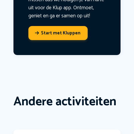
uit voor de Klup app. Ontmoet,
geniet en ga er samen op uit!
Start met Kluppen
Andere activiteiten