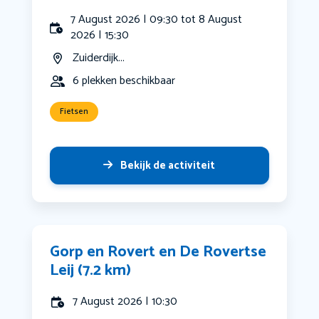
7 August 2026 | 09:30 tot 8 August
2026 | 15:30
Zuiderdijk...
6 plekken beschikbaar
Fietsen
Bekijk de activiteit
Gorp en Rovert en De Rovertse
Leij (7.2 km)
7 August 2026 | 10:30