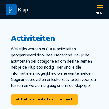
Activiteiten
Wekelijks worden er 600+ activiteiten
georganiseerd door heel Nederland. Bekijk de
activiteiten per categorie en om deel te nemen
heb je de Klup-app nodig. Hier vind je alle
informatie en mogelijkheid om je aan te melden.
Gegarandeerd zitten er leuke activiteiten voor jou
tussen en we zien je graag snel in de Klup-app!
Bekijk activiteiten in de buurt