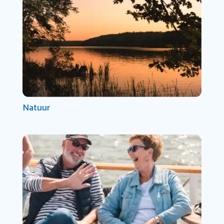
Natuur