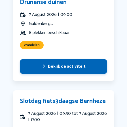
Drunense duinen
7 August 2026 | 09:00
Guldenberg...
8 plekken beschikbaar
Wandelen
Bekijk de activiteit
Slotdag fiets3daagse Bernheze
7 August 2026 | 09:30 tot 7 August 2026
| 17:30