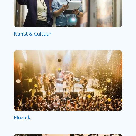
Kunst & Cultuur
Muziek