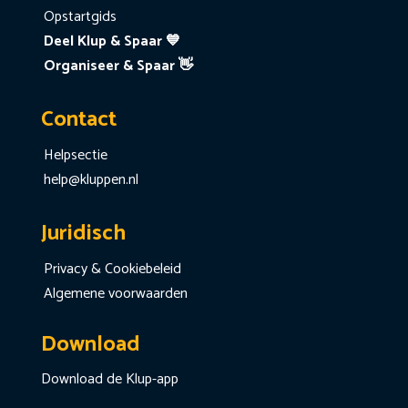
Opstartgids
Deel Klup & Spaar 💙
Organiseer & Spaar 👋
Contact
Helpsectie
help@kluppen.nl
Juridisch
Privacy & Cookiebeleid
Algemene voorwaarden
Download
Download de Klup-app