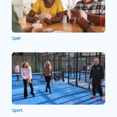
Spel
Sport