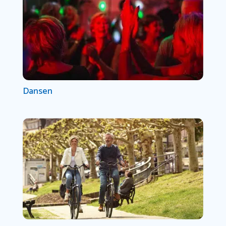
Dansen