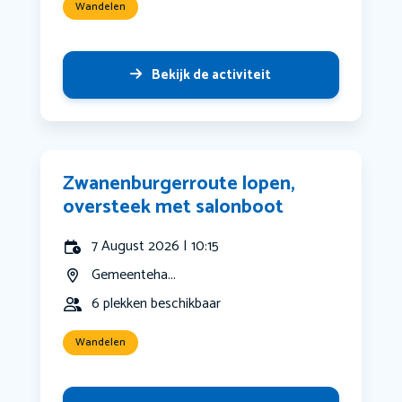
Wandelen
Bekijk de activiteit
Zwanenburgerroute lopen,
oversteek met salonboot
7 August 2026 | 10:15
Gemeenteha...
6 plekken beschikbaar
Wandelen