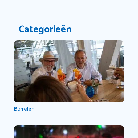
Categorieën
Borrelen