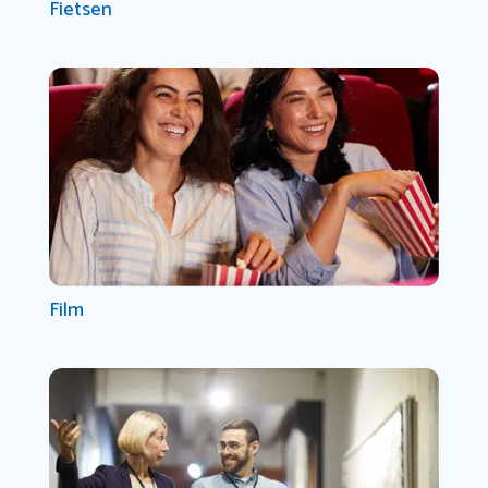
Fietsen
Film