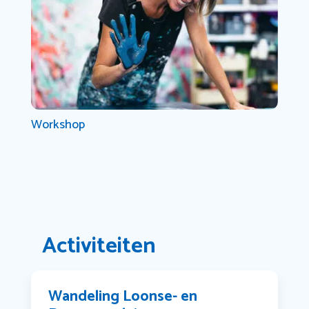
Workshop
Activiteiten
Wandeling Loonse- en