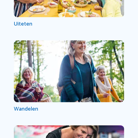
Uiteten
Wandelen