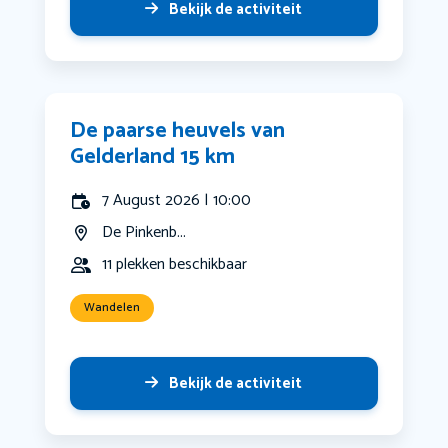
Bekijk de activiteit
De paarse heuvels van
Gelderland 15 km
7 August 2026 | 10:00
De Pinkenb...
11 plekken beschikbaar
Wandelen
Bekijk de activiteit