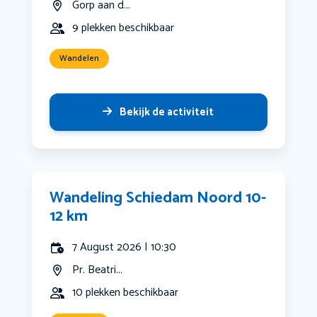
Gorp aan d...
9 plekken beschikbaar
Wandelen
Bekijk de activiteit
Wandeling Schiedam Noord 10-
12 km
7 August 2026 | 10:30
Pr. Beatri...
10 plekken beschikbaar