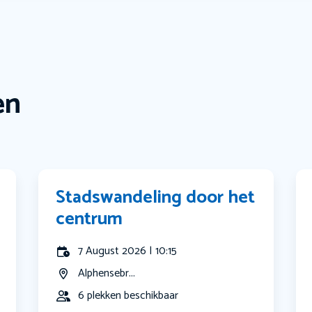
en
Stadswandeling door het
centrum
7 August 2026 | 10:15
Alphensebr...
6 plekken beschikbaar