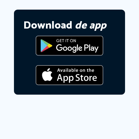
Download
de app