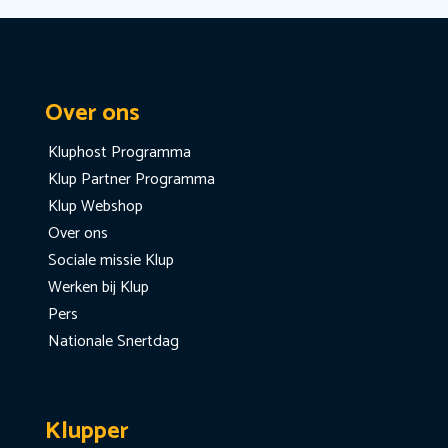
Over ons
Kluphost Programma
Klup Partner Programma
Klup Webshop
Over ons
Sociale missie Klup
Werken bij Klup
Pers
Nationale Snertdag
Klupper