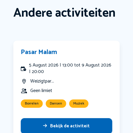
Andere activiteiten
Pasar Malam
5 August 2026 | 13:00 tot 9 August 2026
| 20:00
Weizigtpar...
Geen limiet
Borrelen
Dansen
Muziek
Bekijk de activiteit