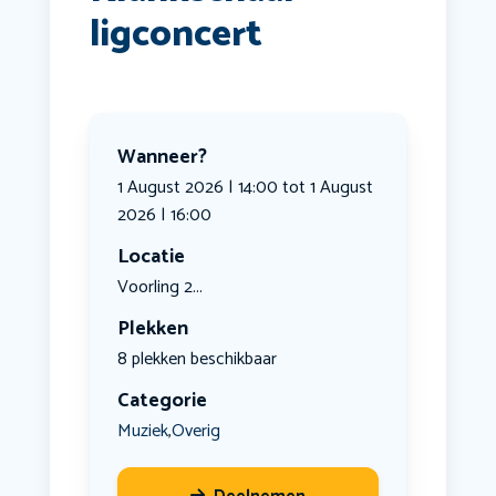
ligconcert
Wanneer?
1 August 2026 | 14:00 tot 1 August
2026 | 16:00
Locatie
Voorling 2...
Plekken
8 plekken beschikbaar
Categorie
Muziek
Overig
,