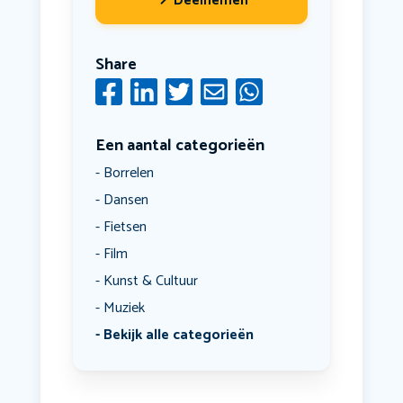
Deelnemen
Share
Een aantal categorieën
Borrelen
Dansen
Fietsen
Film
Kunst & Cultuur
Muziek
Bekijk alle categorieën