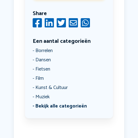
Share
Een aantal categorieën
Borrelen
Dansen
Fietsen
Film
Kunst & Cultuur
Muziek
Bekijk alle categorieën