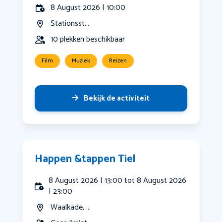
8 August 2026 | 10:00
Stationsst...
10 plekken beschikbaar
Film
Muziek
Reizen
Bekijk de activiteit
Happen &tappen Tiel
8 August 2026 | 13:00 tot 8 August 2026
| 23:00
Waalkade, ...