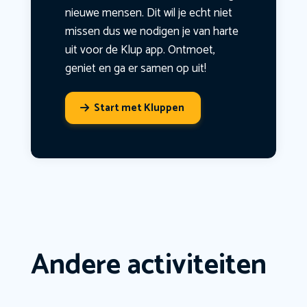
nieuwe mensen. Dit wil je echt niet
missen dus we nodigen je van harte
uit voor de Klup app. Ontmoet,
geniet en ga er samen op uit!
Start met Kluppen
Andere activiteiten