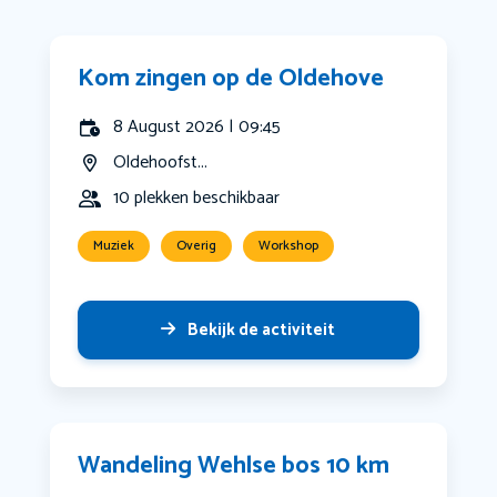
Kom zingen op de Oldehove
8 August 2026 | 09:45
Oldehoofst...
10 plekken beschikbaar
Muziek
Overig
Workshop
Bekijk de activiteit
Wandeling Wehlse bos 10 km