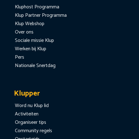
Kluphost Programma
Klup Partner Programma
Klup Webshop
Over ons
Sociale missie Klup
Werken bij Klup
Pers
Nationale Snertdag
Klupper
Word nu Klup lid
Activiteiten
Organiseer tips
Community regels