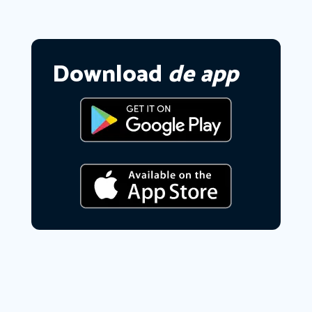
Download
de app