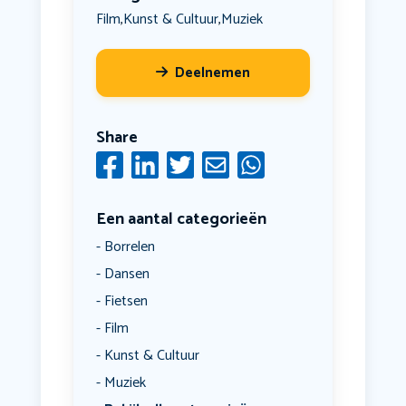
Film
Kunst & Cultuur
Muziek
,
,
Deelnemen
Share
Een aantal categorieën
Borrelen
Dansen
Fietsen
Film
Kunst & Cultuur
Muziek