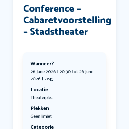
Conference –
Cabaretvoorstelling
– Stadstheater
Wanneer?
26 June 2026 | 20:30 tot 26 June
2026 | 21:45
Locatie
Theaterple...
Plekken
Geen limiet
Categorie