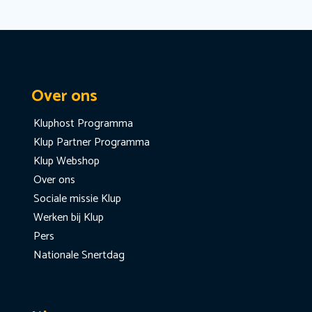
Over ons
Kluphost Programma
Klup Partner Programma
Klup Webshop
Over ons
Sociale missie Klup
Werken bij Klup
Pers
Nationale Snertdag