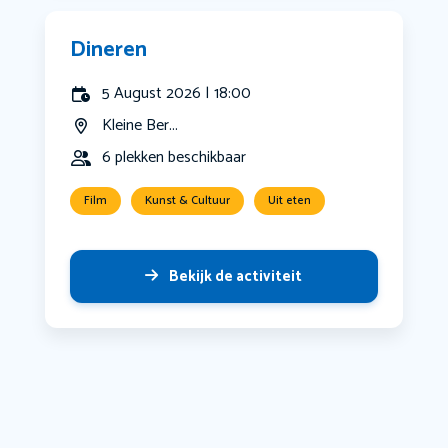
Dineren
5 August 2026 | 18:00
Kleine Ber...
6 plekken beschikbaar
Film
Kunst & Cultuur
Uit eten
Bekijk de activiteit