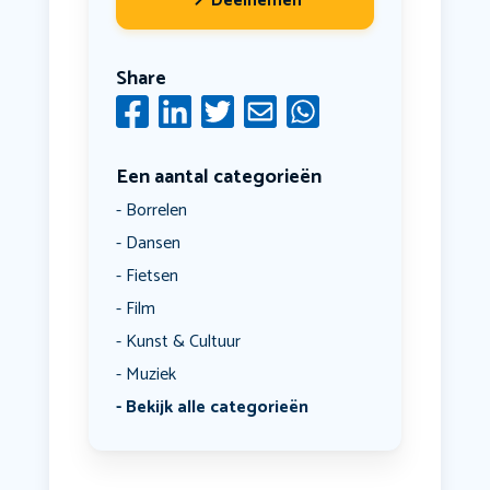
Deelnemen
Share
Een aantal categorieën
Borrelen
Dansen
Fietsen
Film
Kunst & Cultuur
Muziek
Bekijk alle categorieën