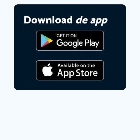
Download
de app