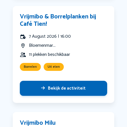
Vrijmibo & Borrelplanken bij
Café Tien!
7 August 2026 | 16:00
Bloemenmar...
11 plekken beschikbaar
Borrelen
Uit eten
Bekijk de activiteit
Vrijmibo Milu