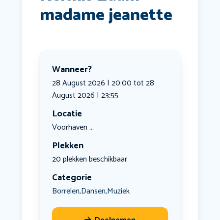
madame jeanette
Wanneer?
28 August 2026 | 20:00 tot 28
August 2026 | 23:55
Locatie
Voorhaven ...
Plekken
20 plekken beschikbaar
Categorie
Borrelen
Dansen
Muziek
,
,