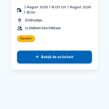
7 August 2026 | 16:00 tot 7 August 2026
| 18:00
Driehoekje...
12 plekken beschikbaar
Borrelen
Bekijk de activiteit