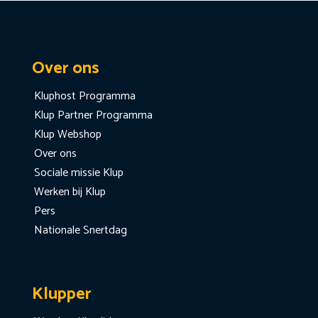
Over ons
Kluphost Programma
Klup Partner Programma
Klup Webshop
Over ons
Sociale missie Klup
Werken bij Klup
Pers
Nationale Snertdag
Klupper