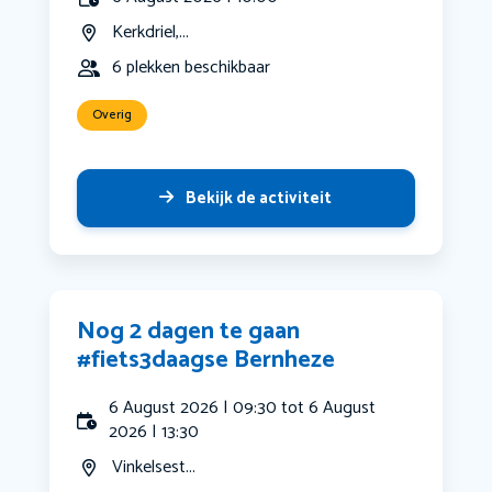
Kerkdriel,...
6 plekken beschikbaar
Overig
Bekijk de activiteit
Nog 2 dagen te gaan
#fiets3daagse Bernheze
6 August 2026 | 09:30 tot 6 August
2026 | 13:30
Vinkelsest...