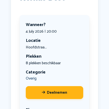
Wanneer?
4 July 2026 | 20:00
Locatie
Hoofdstraa...
Plekken
8 plekken beschikbaar
Categorie
Overig
Deelnemen