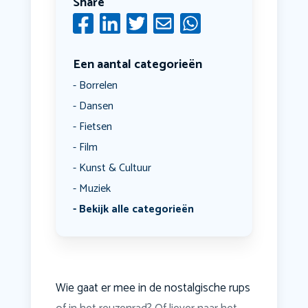
Share
Een aantal categorieën
Borrelen
Dansen
Fietsen
Film
Kunst & Cultuur
Muziek
Bekijk alle categorieën
Wie gaat er mee in de nostalgische rups