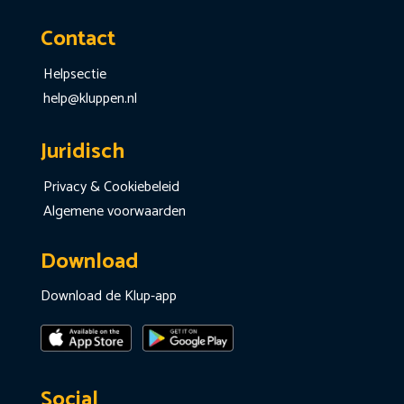
Contact
Helpsectie
help@kluppen.nl
Juridisch
Privacy & Cookiebeleid
Algemene voorwaarden
Download
Download de Klup-app
Social